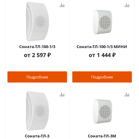
Соната-ТЛ-100-1/3
Соната-ТЛ-100-1/3 МИНИ
от
2 597 ₽
от
1 444 ₽
Подробнее
Подробнее
Соната-ТЛ-3
Соната-ТЛ-3М