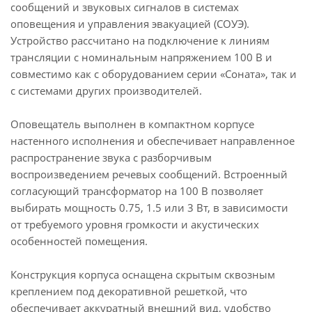
сообщений и звуковых сигналов в системах
оповещения и управления эвакуацией (СОУЭ).
Устройство рассчитано на подключение к линиям
трансляции с номинальным напряжением 100 В и
совместимо как с оборудованием серии «Соната», так и
с системами других производителей.
Оповещатель выполнен в компактном корпусе
настенного исполнения и обеспечивает направленное
распространение звука с разборчивым
воспроизведением речевых сообщений. Встроенный
согласующий трансформатор на 100 В позволяет
выбирать мощность 0.75, 1.5 или 3 Вт, в зависимости
от требуемого уровня громкости и акустических
особенностей помещения.
Конструкция корпуса оснащена скрытым сквозным
креплением под декоративной решеткой, что
обеспечивает аккуратный внешний вид, удобство