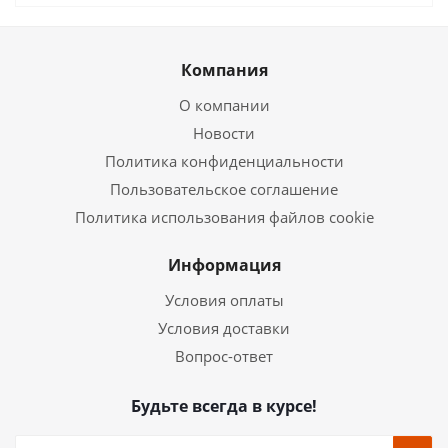
Компания
О компании
Новости
Политика конфиденциальности
Пользовательское соглашение
Политика использования файлов cookie
Информация
Условия оплаты
Условия доставки
Вопрос-ответ
Будьте всегда в курсе!