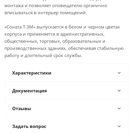
монтажа и позволяет оповещателю органично
вписываться в интерьер помещений.
«Соната Т-3М» выпускается в белом и черном цветах
корпуса и применяется в административных,
общественных, торговых, образовательных и
производственных зданиях, обеспечивая стабильную
работу и длительный срок службы.
Характеристики
Документация
Отзывы
Задать вопрос