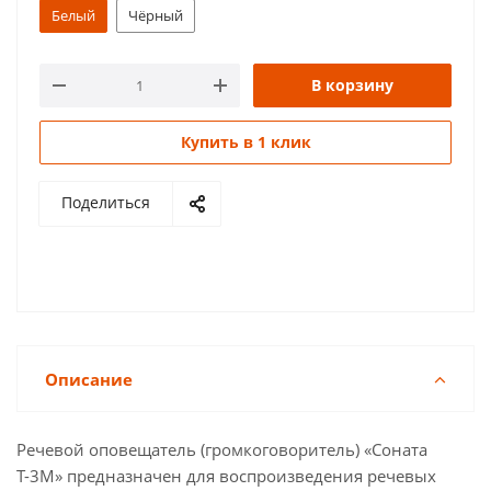
Белый
Чёрный
В корзину
Купить в 1 клик
Поделиться
Описание
Речевой оповещатель (громкоговоритель) «Соната
Т-3М» предназначен для воспроизведения речевых