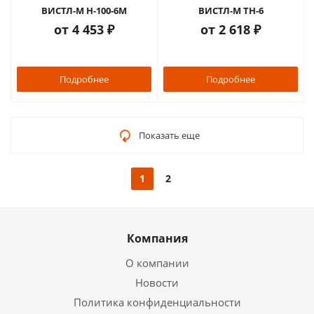
ВИСТЛ-М Н-100-6М
ВИСТЛ-М ТН-6
от
4 453 ₽
от
2 618 ₽
Подробнее
Подробнее
Показать еще
1
2
Компания
О компании
Новости
Политика конфиденциальности