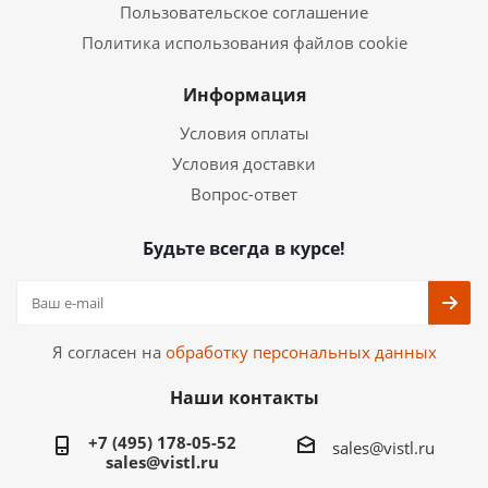
Пользовательское соглашение
Политика использования файлов cookie
Информация
Условия оплаты
Условия доставки
Вопрос-ответ
Будьте всегда в курсе!
Я согласен на
обработку персональных данных
Наши контакты
+7 (495) 178-05-52
sales@vistl.ru
sales@vistl.ru