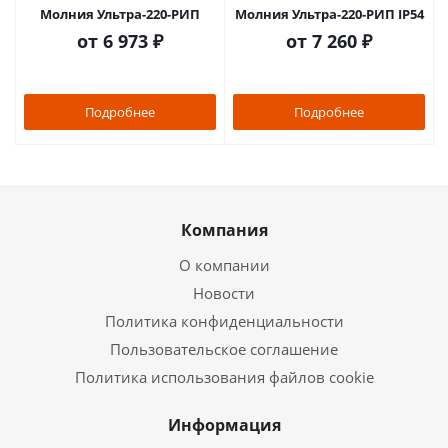
Молния Ультра-220-РИП
Молния Ультра-220-РИП IP54
от
6 973 ₽
от
7 260 ₽
Подробнее
Подробнее
Компания
О компании
Новости
Политика конфиденциальности
Пользовательское соглашение
Политика использования файлов cookie
Информация