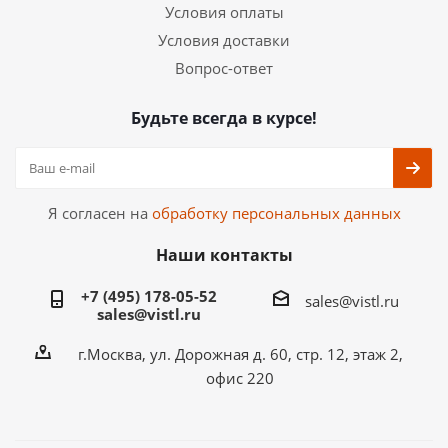
Условия оплаты
Условия доставки
Вопрос-ответ
Будьте всегда в курсе!
Я согласен на
обработку персональных данных
Наши контакты
+7 (495) 178-05-52
sales@vistl.ru
sales@vistl.ru
г.Москва, ул. Дорожная д. 60, стр. 12, этаж 2,
офис 220