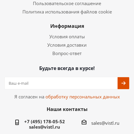
Пользовательское соглашение
Политика использования файлов cookie
Информация
Условия оплаты
Условия доставки
Вопрос-ответ
Будьте всегда в курсе!
Я согласен на
обработку персональных данных
Наши контакты
+7 (495) 178-05-52
sales@vistl.ru
sales@vistl.ru