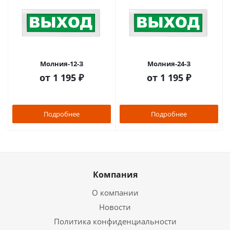
Молния-12-З
Молния-24-З
от
1 195 ₽
от
1 195 ₽
Подробнее
Подробнее
Компания
О компании
Новости
Политика конфиденциальности