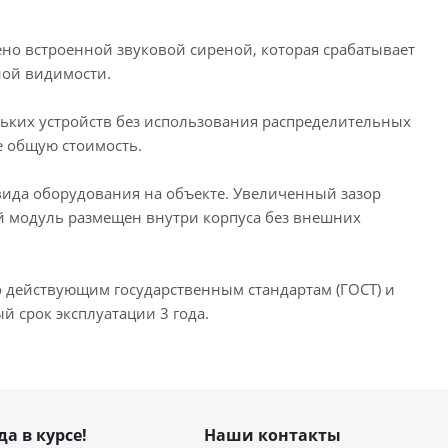
но встроенной звуковой сиреной, которая срабатывает
ной видимости.
их устройств без использования распределительных
е общую стоимость.
вида оборудования на объекте. Увеличенный зазор
ой модуль размещен внутри корпуса без внешних
 действующим государственным стандартам (ГОСТ) и
 срок эксплуатации 3 года.
да в курсе!
Наши контакты