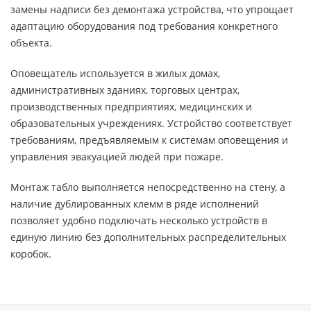
замены надписи без демонтажа устройства, что упрощает
адаптацию оборудования под требования конкретного
объекта.
Оповещатель используется в жилых домах,
административных зданиях, торговых центрах,
производственных предприятиях, медицинских и
образовательных учреждениях. Устройство соответствует
требованиям, предъявляемым к системам оповещения и
управления эвакуацией людей при пожаре.
Монтаж табло выполняется непосредственно на стену, а
наличие дублированных клемм в ряде исполнений
позволяет удобно подключать несколько устройств в
единую линию без дополнительных распределительных
коробок.