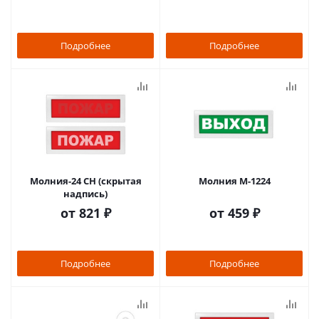
Подробнее
Подробнее
Молния-24 СН (скрытая
Молния М-1224
надпись)
от
821 ₽
от
459 ₽
Подробнее
Подробнее