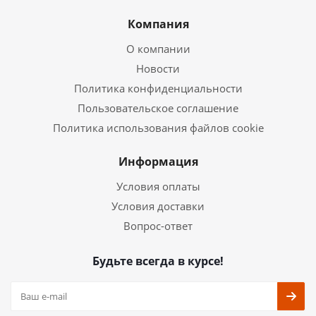
Компания
О компании
Новости
Политика конфиденциальности
Пользовательское соглашение
Политика использования файлов cookie
Информация
Условия оплаты
Условия доставки
Вопрос-ответ
Будьте всегда в курсе!