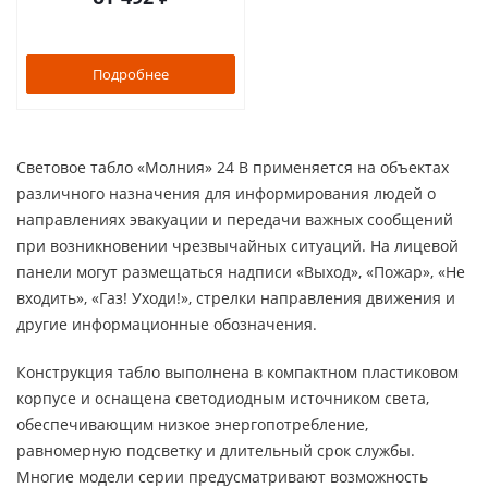
Подробнее
Световое табло «Молния» 24 В применяется на объектах
различного назначения для информирования людей о
направлениях эвакуации и передачи важных сообщений
при возникновении чрезвычайных ситуаций. На лицевой
панели могут размещаться надписи «Выход», «Пожар», «Не
входить», «Газ! Уходи!», стрелки направления движения и
другие информационные обозначения.
Конструкция табло выполнена в компактном пластиковом
корпусе и оснащена светодиодным источником света,
обеспечивающим низкое энергопотребление,
равномерную подсветку и длительный срок службы.
Многие модели серии предусматривают возможность