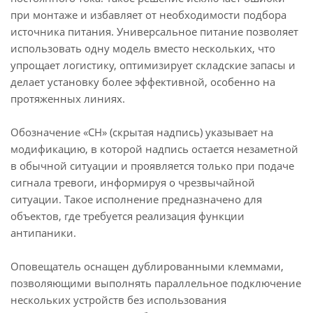
при монтаже и избавляет от необходимости подбора
источника питания. Универсальное питание позволяет
использовать одну модель вместо нескольких, что
упрощает логистику, оптимизирует складские запасы и
делает установку более эффективной, особенно на
протяженных линиях.
Обозначение «СН» (скрытая надпись) указывает на
модификацию, в которой надпись остается незаметной
в обычной ситуации и проявляется только при подаче
сигнала тревоги, информируя о чрезвычайной
ситуации. Такое исполнение предназначено для
объектов, где требуется реализация функции
антипаники.
Оповещатель оснащен дублированными клеммами,
позволяющими выполнять параллельное подключение
нескольких устройств без использования