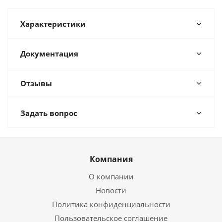
Характеристики
Документация
Отзывы
Задать вопрос
Компания
О компании
Новости
Политика конфиденциальности
Пользовательское соглашение