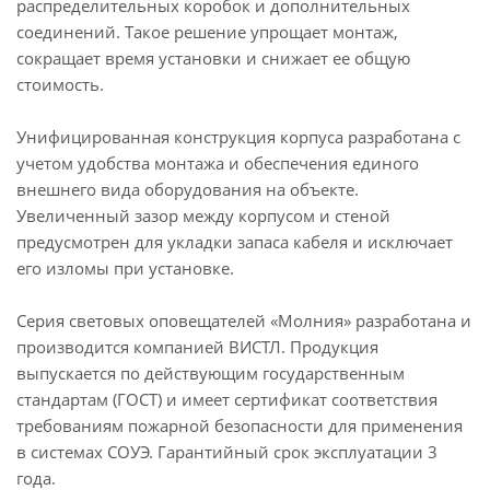
распределительных коробок и дополнительных
соединений. Такое решение упрощает монтаж,
сокращает время установки и снижает ее общую
стоимость.
Унифицированная конструкция корпуса разработана с
учетом удобства монтажа и обеспечения единого
внешнего вида оборудования на объекте.
Увеличенный зазор между корпусом и стеной
предусмотрен для укладки запаса кабеля и исключает
его изломы при установке.
Серия световых оповещателей «Молния» разработана и
производится компанией ВИСТЛ. Продукция
выпускается по действующим государственным
стандартам (ГОСТ) и имеет сертификат соответствия
требованиям пожарной безопасности для применения
в системах СОУЭ. Гарантийный срок эксплуатации 3
года.