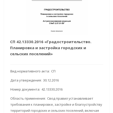
СП 42.13330.2016 «Градостроительство.
Планировка и застройка городских и
сельских поселений»
Вид нормативного акта: СП
Дата утверждения: 30.12.2016
Номер документа: 42.13330.2016
Область применения: Свод правил устанавливает
требования к планировке, застройке и благоустройству
территорий городских и сельских поселений, включая