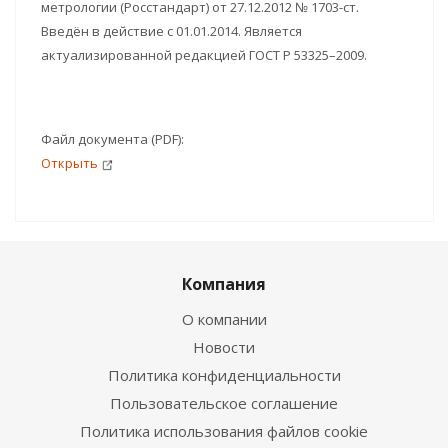
метрологии (Росстандарт) от 27.12.2012 № 1703-ст.
Введён в действие с 01.01.2014. Является
актуализированной редакцией ГОСТ Р 53325–2009.
Файл документа (PDF):
Открыть
Компания
О компании
Новости
Политика конфиденциальности
Пользовательское соглашение
Политика использования файлов cookie