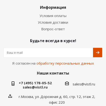
Информация
Условия оплаты
Условия доставки
Вопрос-ответ
Будьте всегда в курсе!
Я согласен на
обработку персональных данных
Наши контакты
+7 (495) 178-05-52
sales@vistl.ru
sales@vistl.ru
г.Москва, ул. Дорожная д. 60, стр. 12, этаж 2,
офис 220