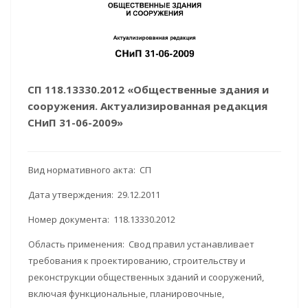
СП 118.13330.2012 «Общественные здания и
сооружения. Актуализированная редакция
СНиП 31-06-2009»
Вид нормативного акта: СП
Дата утверждения: 29.12.2011
Номер документа: 118.13330.2012
Область применения: Свод правил устанавливает
требования к проектированию, строительству и
реконструкции общественных зданий и сооружений,
включая функциональные, планировочные,