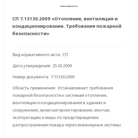
СП 7.13130.2009 «Отопление, вентиляция и
кондиционирование. Требования пожарной
безопасности»
Вид нормативного акта: СП
Дата утверждения: 25.03.2009
Номер документа: 7.13130.2009
Область применения: Устанавливает требования
пожарной безопасности к системам отопления,
вентиляции и кондиционирования в зданиях и
сооружениях, включая проектирование, монтаж,
эксплуатацию и меры по предотвращению
распространения пожара через инженерные системы.