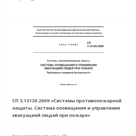
СП 3.13130.2009 «Системы противопожарной
защиты. Система оповещения и управления
эвакуацией людей при пожаре»