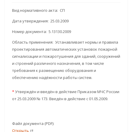
Вид нормативного акта: СП
Дата утверждения: 25.03.2009
Номер документа: 5.13130.2009
Область применения: Устанавливает нормы и правила
проектирования автоматических установок пожарной
сигнализации и пожаротушения для зданий, сооружений
и строений различного назначения, в том числе
требования к размещению оборудования и
обеспечению надёжности работы систем.
*
Утверждён и введён в действие Приказом МЧС России
от 25.03.2009 № 173. Введён в действие с 01.05.2009.
Файл документа (PDF):
Открыть