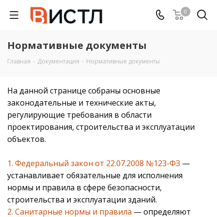
0
Нормативные документы
Главная
-
Документация
-
Нормативные документы
На данной странице собраны основные
законодательные и технические акты,
регулирующие требования в области
проектирования, строительства и эксплуатации
объектов.
1. Федеральный закон от 22.07.2008 №123-ФЗ
—
устанавливает обязательные для исполнения
нормы и правила в сфере безопасности,
строительства и эксплуатации зданий.
2. Санитарные нормы и правила
— определяют