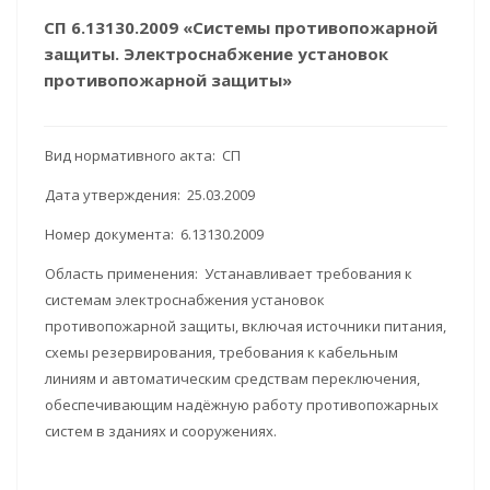
СП 6.13130.2009 «Системы противопожарной
защиты. Электроснабжение установок
противопожарной защиты»
Вид нормативного акта: СП
Дата утверждения: 25.03.2009
Номер документа: 6.13130.2009
Область применения: Устанавливает требования к
системам электроснабжения установок
противопожарной защиты, включая источники питания,
схемы резервирования, требования к кабельным
линиям и автоматическим средствам переключения,
обеспечивающим надёжную работу противопожарных
систем в зданиях и сооружениях.