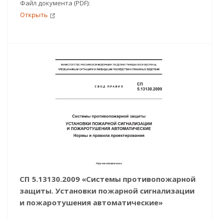
Файл документа (PDF):
Открыть
СП 5.13130.2009 «Системы противопожарной
защиты. Установки пожарной сигнализации
и пожаротушения автоматические»