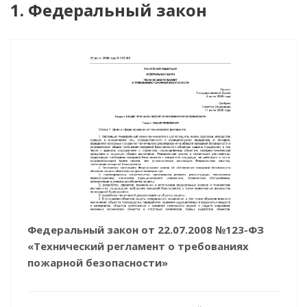
1. Федеральный закон
Федеральный закон от 22.07.2008 №123-ФЗ
«Технический регламент о требованиях
пожарной безопасности»