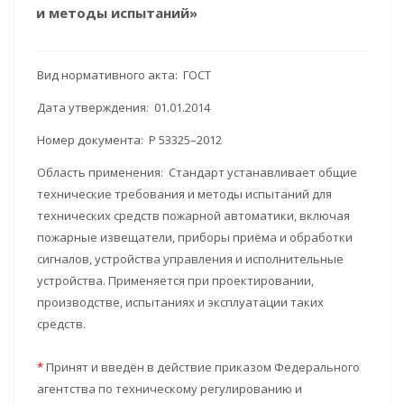
и методы испытаний»
Вид нормативного акта: ГОСТ
Дата утверждения: 01.01.2014
Номер документа: Р 53325–2012
Область применения: Стандарт устанавливает общие
технические требования и методы испытаний для
технических средств пожарной автоматики, включая
пожарные извещатели, приборы приёма и обработки
сигналов, устройства управления и исполнительные
устройства. Применяется при проектировании,
производстве, испытаниях и эксплуатации таких
средств.
*
Принят и введён в действие приказом Федерального
агентства по техническому регулированию и