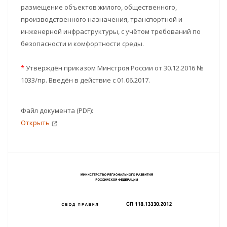
размещение объектов жилого, общественного,
производственного назначения, транспортной и
инженерной инфраструктуры, с учётом требований по
безопасности и комфортности среды.
*
Утверждён приказом Минстроя России от 30.12.2016 №
1033/пр. Введён в действие с 01.06.2017.
Файл документа (PDF):
Открыть