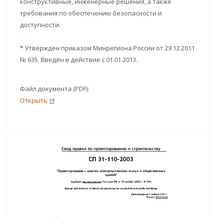
конструктивные, инженерные решения, а также
требования по обеспечению безопасности и
доступности.
*
Утверждён приказом Минрегиона России от 29.12.2011
№ 635. Введён в действие с 01.01.2013.
Файл документа (PDF):
Открыть