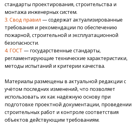
стандарты проектирования, строительства и
монтажа инженерных систем.
3. Свод правил
— содержат актуализированные
требования и рекомендации по обеспечению
пожарной, строительной и эксплуатационной
безопасности.
4. ГОСТ
— государственные стандарты,
регламентирующие технические характеристики,
методы испытаний и критерии качества.
Материалы размещены в актуальной редакции с
учётом последних изменений, что позволяет
использовать их как надёжную основу при
подготовке проектной документации, проведении
строительных работ и контроле соответствия
объектов действующим требованиям.