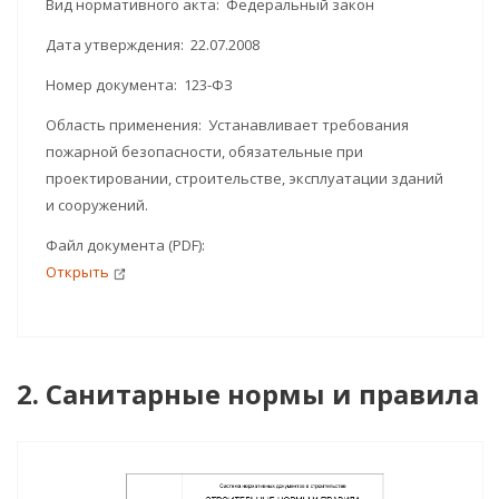
Вид нормативного акта: Федеральный закон
Дата утверждения: 22.07.2008
Номер документа: 123-ФЗ
Область применения: Устанавливает требования
пожарной безопасности, обязательные при
проектировании, строительстве, эксплуатации зданий
и сооружений.
Файл документа (PDF):
Открыть
2. Санитарные нормы и правила