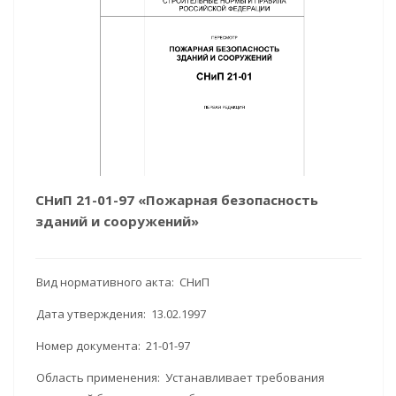
СНиП 21-01-97 «Пожарная безопасность
зданий и сооружений»
Вид нормативного акта: СНиП
Дата утверждения: 13.02.1997
Номер документа: 21-01-97
Область применения: Устанавливает требования