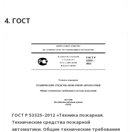
4. ГОСТ
ГОСТ Р 53325–2012 «Техника пожарная.
Технические средства пожарной
автоматики. Общие технические требования