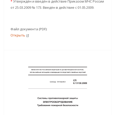
*
Утверждён и введён в действие Приказом МЧС России
от 25.03.2009 № 173. Введён в действие с 01.05.2009.
Файл документа (PDF):
Открыть