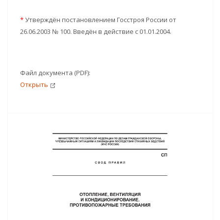
*
Утверждён постановлением Госстроя России от
26.06.2003 № 100. Введён в действие с 01.01.2004.
Файл документа (PDF):
Открыть