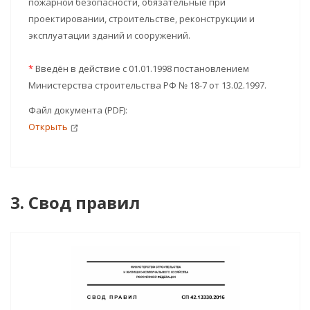
пожарной безопасности, обязательные при
проектировании, строительстве, реконструкции и
эксплуатации зданий и сооружений.
*
Введён в действие с 01.01.1998 постановлением
Министерства строительства РФ № 18-7 от 13.02.1997.
Файл документа (PDF):
Открыть
3. Свод правил