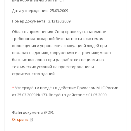
Вид нормативного акта: СП
Дата утверждения: 25.03.2009
Номер документа: 3.13130.2009
Область применения: Свод правил устанавливает
требования пожарной безопасности к системам
оповещения и управления эвакуацией людей при
пожарах в зданиях, сооружениях и строениях; может
быть использован при разработке специальных
технических условий на проектирование и
строительство зданий.
*
Утверждён и введён в действие Приказом МЧС России
от 25.03.2009 № 173. Введён в действие с 01.05.2009.
Файл документа (PDF):
Открыть