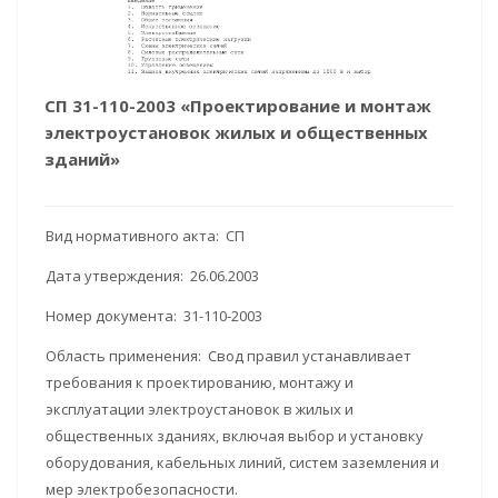
СП 31-110-2003 «Проектирование и монтаж
электроустановок жилых и общественных
зданий»
Вид нормативного акта: СП
Дата утверждения: 26.06.2003
Номер документа: 31-110-2003
Область применения: Свод правил устанавливает
требования к проектированию, монтажу и
эксплуатации электроустановок в жилых и
общественных зданиях, включая выбор и установку
оборудования, кабельных линий, систем заземления и
мер электробезопасности.