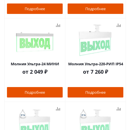
Подробнее
Подробнее
Молния Ультра-24 МИНИ
Молния Ультра-220-РИП IP54
от
2 049 ₽
от
7 260 ₽
Подробнее
Подробнее