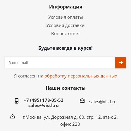
Информация
Условия оплаты
Условия доставки
Вопрос-ответ
Будьте всегда в курсе!
Я согласен на
обработку персональных данных
Наши контакты
+7 (495) 178-05-52
sales@vistl.ru
sales@vistl.ru
г.Москва, ул. Дорожная д. 60, стр. 12, этаж 2,
офис 220