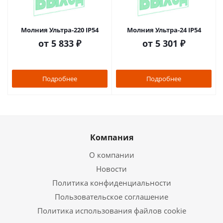
Молния Ультра-220 IP54
Молния Ультра-24 IP54
от
5 833 ₽
от
5 301 ₽
Подробнее
Подробнее
Компания
О компании
Новости
Политика конфиденциальности
Пользовательское соглашение
Политика использования файлов cookie