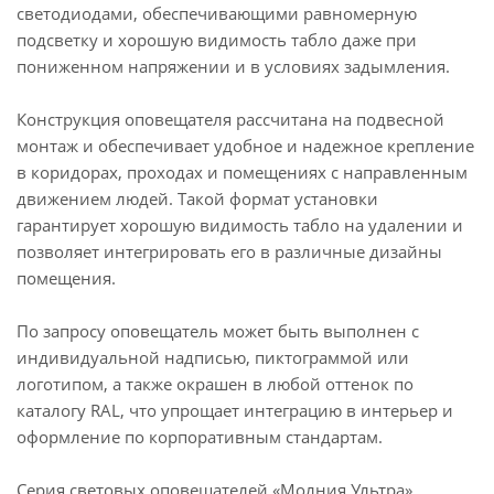
светодиодами, обеспечивающими равномерную
подсветку и хорошую видимость табло даже при
пониженном напряжении и в условиях задымления.
Конструкция оповещателя рассчитана на подвесной
монтаж и обеспечивает удобное и надежное крепление
в коридорах, проходах и помещениях с направленным
движением людей. Такой формат установки
гарантирует хорошую видимость табло на удалении и
позволяет интегрировать его в различные дизайны
помещения.
По запросу оповещатель может быть выполнен с
индивидуальной надписью, пиктограммой или
логотипом, а также окрашен в любой оттенок по
каталогу RAL, что упрощает интеграцию в интерьер и
оформление по корпоративным стандартам.
Серия световых оповещателей «Молния Ультра»