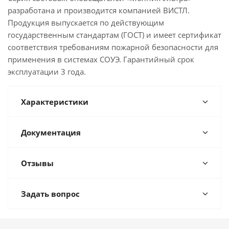
разработана и производится компанией ВИСТЛ.
Продукция выпускается по действующим
государственным стандартам (ГОСТ) и имеет сертификат
соответствия требованиям пожарной безопасности для
применения в системах СОУЭ. Гарантийный срок
эксплуатации 3 года.
Характеристики
Документация
Отзывы
Задать вопрос