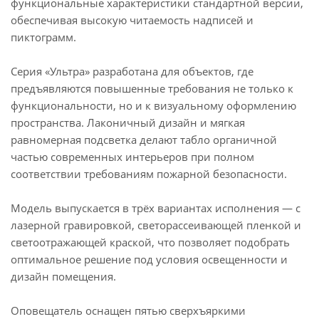
функциональные характеристики стандартной версии,
обеспечивая высокую читаемость надписей и
пиктограмм.
Серия «Ультра» разработана для объектов, где
предъявляются повышенные требования не только к
функциональности, но и к визуальному оформлению
пространства. Лаконичный дизайн и мягкая
равномерная подсветка делают табло органичной
частью современных интерьеров при полном
соответствии требованиям пожарной безопасности.
Модель выпускается в трёх вариантах исполнения — с
лазерной гравировкой, светорассеивающей пленкой и
светоотражающей краской, что позволяет подобрать
оптимальное решение под условия освещенности и
дизайн помещения.
Оповещатель оснащен пятью сверхъяркими