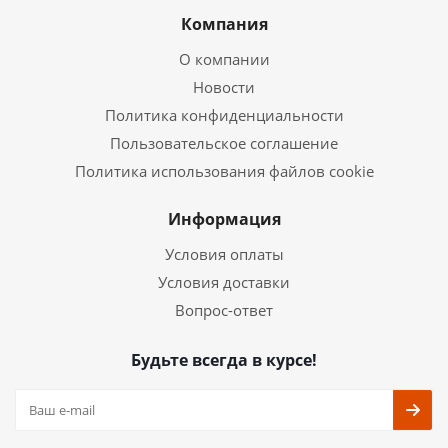
Компания
О компании
Новости
Политика конфиденциальности
Пользовательское соглашение
Политика использования файлов cookie
Информация
Условия оплаты
Условия доставки
Вопрос-ответ
Будьте всегда в курсе!