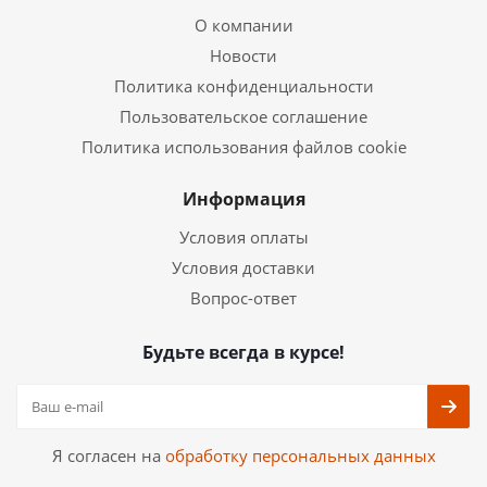
О компании
Новости
Политика конфиденциальности
Пользовательское соглашение
Политика использования файлов cookie
Информация
Условия оплаты
Условия доставки
Вопрос-ответ
Будьте всегда в курсе!
Я согласен на
обработку персональных данных