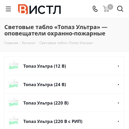
0
Световые табло «Топаз Ультра» —
оповещатели охранно-пожарные
Главная
-
Каталог
-
Световые табло «Топаз Ультра»
Топаз Ультра (12 В)
Топаз Ультра (24 В)
Топаз Ультра (220 В)
Топаз Ультра (220 В с РИП)