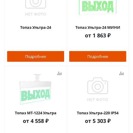
Топаз Ультра-24
Топаз Ультра-24 МИНИ
от
1 863 ₽
Подробнее
Подробнее
Топаз МТ-1224 Ультра
Топаз Ультра-220 IP54
от
4 558 ₽
от
5 303 ₽