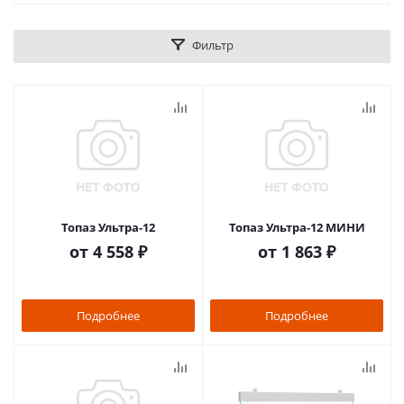
Фильтр
Топаз Ультра-12
Топаз Ультра-12 МИНИ
от
4 558 ₽
от
1 863 ₽
Подробнее
Подробнее