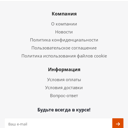
Компания
О компании
Новости
Политика конфиденциальности
Пользовательское соглашение
Политика использования файлов cookie
Информация
Условия оплаты
Условия доставки
Вопрос-ответ
Будьте всегда в курсе!