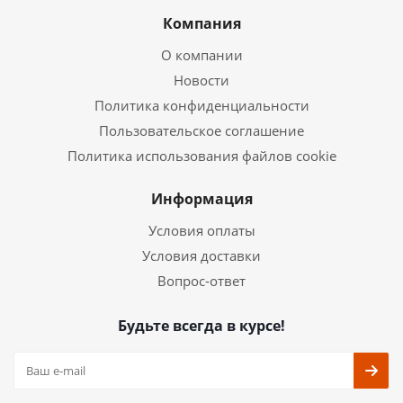
Компания
О компании
Новости
Политика конфиденциальности
Пользовательское соглашение
Политика использования файлов cookie
Информация
Условия оплаты
Условия доставки
Вопрос-ответ
Будьте всегда в курсе!