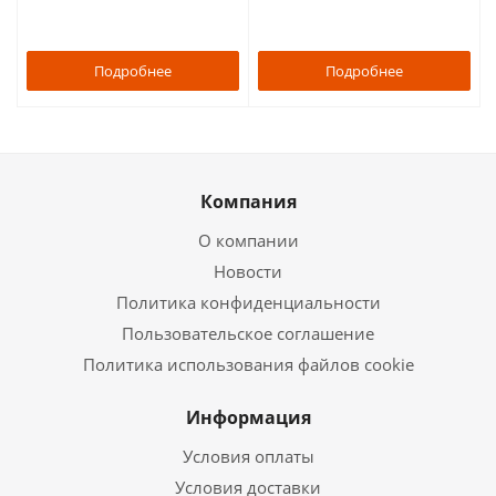
Подробнее
Подробнее
Компания
О компании
Новости
Политика конфиденциальности
Пользовательское соглашение
Политика использования файлов cookie
Информация
Условия оплаты
Условия доставки