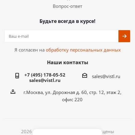
Вопрос-ответ
Будьте всегда в курсе!
Я согласен на
обработку персональных данных
Наши контакты
+7 (495) 178-05-52
sales@vistl.ru
sales@vistl.ru
г.Москва, ул. Дорожная д. 60, стр. 12, этаж 2,
офис 220
2026 © ООО ВИСТЛ. Все права защищены