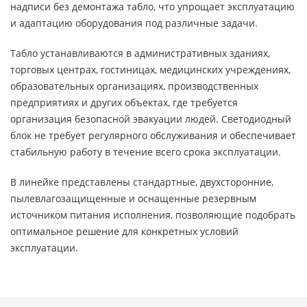
надписи без демонтажа табло, что упрощает эксплуатацию
и адаптацию оборудования под различные задачи.
Табло устанавливаются в административных зданиях,
торговых центрах, гостиницах, медицинских учреждениях,
образовательных организациях, производственных
предприятиях и других объектах, где требуется
организация безопасной эвакуации людей. Светодиодный
блок не требует регулярного обслуживания и обеспечивает
стабильную работу в течение всего срока эксплуатации.
В линейке представлены стандартные, двухсторонние,
пылевлагозащищенные и оснащенные резервным
источником питания исполнения, позволяющие подобрать
оптимальное решение для конкретных условий
эксплуатации.