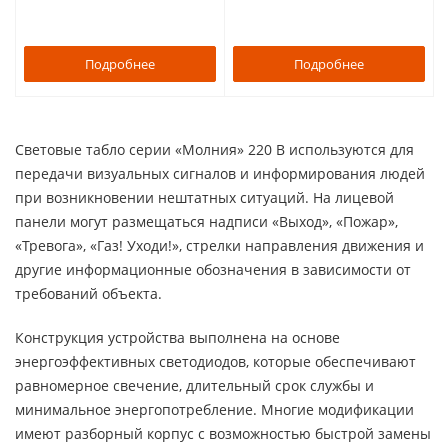
Подробнее
Подробнее
Световые табло серии «Молния» 220 В используются для
передачи визуальных сигналов и информирования людей
при возникновении нештатных ситуаций. На лицевой
панели могут размещаться надписи «Выход», «Пожар»,
«Тревога», «Газ! Уходи!», стрелки направления движения и
другие информационные обозначения в зависимости от
требований объекта.
Конструкция устройства выполнена на основе
энергоэффективных светодиодов, которые обеспечивают
равномерное свечение, длительный срок службы и
минимальное энергопотребление. Многие модификации
имеют разборный корпус с возможностью быстрой замены