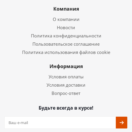
Компания
О компании
Новости
Политика конфиденциальности
Пользовательское соглашение
Политика использования файлов cookie
Информация
Условия оплаты
Условия доставки
Вопрос-ответ
Будьте всегда в курсе!