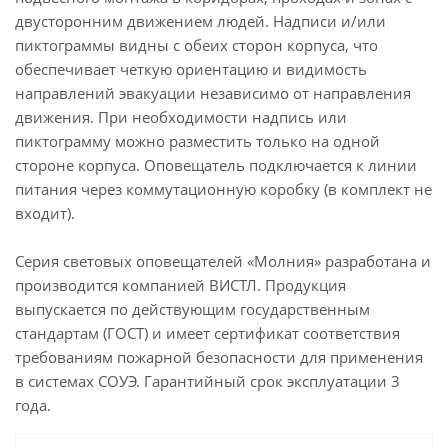
двусторонним движением людей. Надписи и/или
пиктограммы видны с обеих сторон корпуса, что
обеспечивает четкую ориентацию и видимость
направлений эвакуации независимо от направления
движения. При необходимости надпись или
пиктограмму можно разместить только на одной
стороне корпуса. Оповещатель подключается к линии
питания через коммутационную коробку (в комплект не
входит).
Серия световых оповещателей «Молния» разработана и
производится компанией ВИСТЛ. Продукция
выпускается по действующим государственным
стандартам (ГОСТ) и имеет сертификат соответствия
требованиям пожарной безопасности для применения
в системах СОУЭ. Гарантийный срок эксплуатации 3
года.