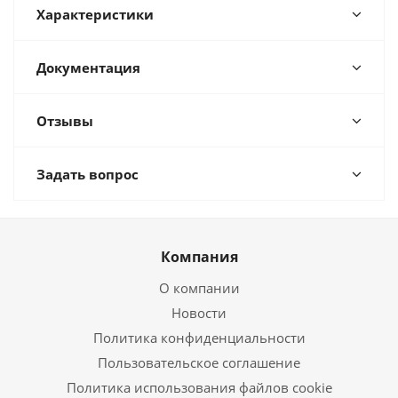
Характеристики
Документация
Отзывы
Задать вопрос
Компания
О компании
Новости
Политика конфиденциальности
Пользовательское соглашение
Политика использования файлов cookie