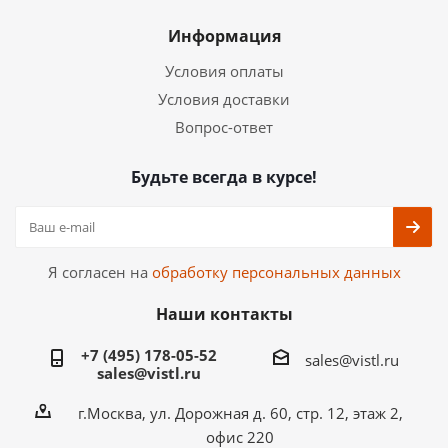
Информация
Условия оплаты
Условия доставки
Вопрос-ответ
Будьте всегда в курсе!
Я согласен на
обработку персональных данных
Наши контакты
+7 (495) 178-05-52
sales@vistl.ru
sales@vistl.ru
г.Москва, ул. Дорожная д. 60, стр. 12, этаж 2,
офис 220