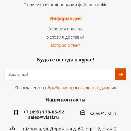
Политика использования файлов cookie
Информация
Условия оплаты
Условия доставки
Вопрос-ответ
Будьте всегда в курсе!
Я согласен на
обработку персональных данных
Наши контакты
+7 (495) 178-05-52
sales@vistl.ru
sales@vistl.ru
г.Москва, ул. Дорожная д. 60, стр. 12, этаж 2,