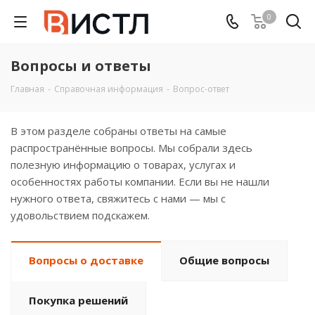
0
Вопросы и ответы
Главная
-
Справочная информация
-
Вопрос-ответ
В этом разделе собраны ответы на самые
распространённые вопросы. Мы собрали здесь
полезную информацию о товарах, услугах и
особенностях работы компании. Если вы не нашли
нужного ответа, свяжитесь с нами — мы с
удовольствием подскажем.
Вопросы о доставке
Общие вопросы
Покупка решений