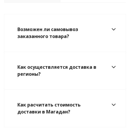
Возможен ли самовывоз
заказанного товара?
Как осуществляется доставка в
регионы?
Как расчитать стоимость
доставки в Магадан?