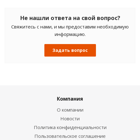
Не нашли ответа на свой вопрос?
Свяжитесь с нами, и мы предоставим необходимую
информацию.
Задать вопрос
Компания
О компании
Новости
Политика конфиденциальности
Пользовательское соглашение