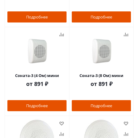
Подробнее
Подробнее
Соната-3 (4 Ом) мини
Соната-3 (8 Ом) мини
от
891 ₽
от
891 ₽
Подробнее
Подробнее