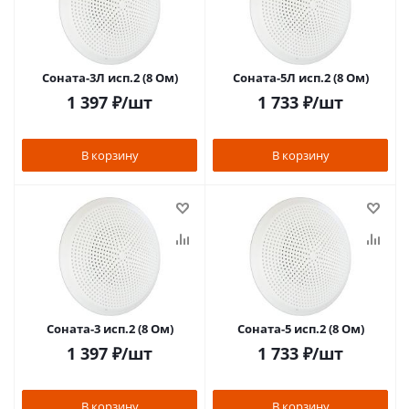
Соната-3Л исп.2 (8 Ом)
Соната-5Л исп.2 (8 Ом)
1 397
₽
/шт
1 733
₽
/шт
В корзину
В корзину
Соната-3 исп.2 (8 Ом)
Соната-5 исп.2 (8 Ом)
1 397
₽
/шт
1 733
₽
/шт
В корзину
В корзину