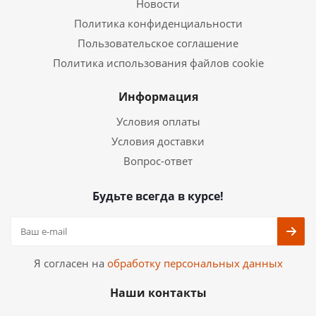
Новости
Политика конфиденциальности
Пользовательское соглашение
Политика использования файлов cookie
Информация
Условия оплаты
Условия доставки
Вопрос-ответ
Будьте всегда в курсе!
Я согласен на
обработку персональных данных
Наши контакты