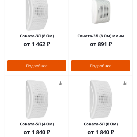
Соната-3Л (8 Ом)
Соната-3Л (8 Ом) мини
от
1 462 ₽
от
891 ₽
Подробнее
Подробнее
Соната-5Л (4 Ом)
Соната-5Л (8 Ом)
от
1 840 ₽
от
1 840 ₽