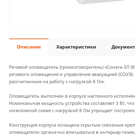
Описание
Характеристики
Документ
Речевой оповещатель (громкоговоритель) «Соната-3Л (
речевого оповещения и управления эвакуацией (СОУЭ)
рассчитанным на работу с нагрузкой 8 Ом.
Оповещатель выполнен в корпусе настенного исполнен
Номинальная мощность устройства составляет 3 Вт, 
низкоомной схеме с нагрузкой 8 Ом упрощает построен
Конструкция корпуса оснащена скрытым сквозным креп
оповещателю органично вписываться в интерьер поме