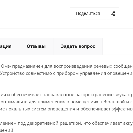
Поделиться
ация
Отзывы
Задать вопрос
8 Ом)» предназначен для воспроизведения речевых сообщен
. Устройство совместимо с прибором управления оповещени
ия и обеспечивает направленное распространение звука 
что оптимально для применения в помещениях небольшой и
ие локальных систем оповещения и обеспечивает эффектив
лением под декоративной решеткой, что обеспечивает акк
щений.