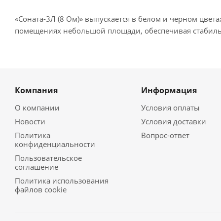
«Соната-3Л (8 Ом)» выпускается в белом и черном цве
помещениях небольшой площади, обеспечивая стабиль
Компания
Информация
О компании
Условия оплаты
Новости
Условия доставки
Политика
Вопрос-ответ
конфиденциальности
Пользовательское
соглашение
Политика использования
файлов cookie