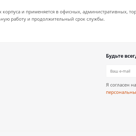
тах корпуса и применяется в офисных, административных, т
ную работу и продолжительный срок службы.
Будьте всег
Я согласен н
персональны