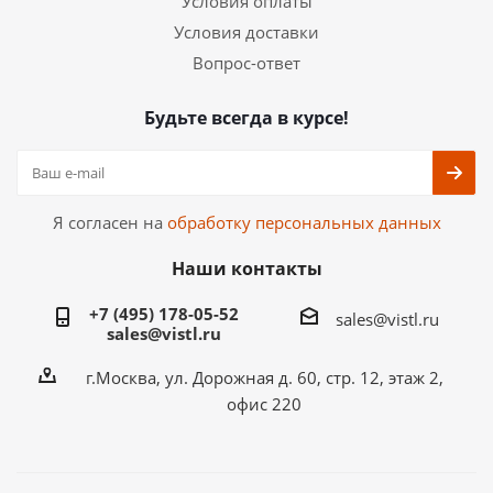
Условия оплаты
Условия доставки
Вопрос-ответ
Будьте всегда в курсе!
Я согласен на
обработку персональных данных
Наши контакты
+7 (495) 178-05-52
sales@vistl.ru
sales@vistl.ru
г.Москва, ул. Дорожная д. 60, стр. 12, этаж 2,
офис 220