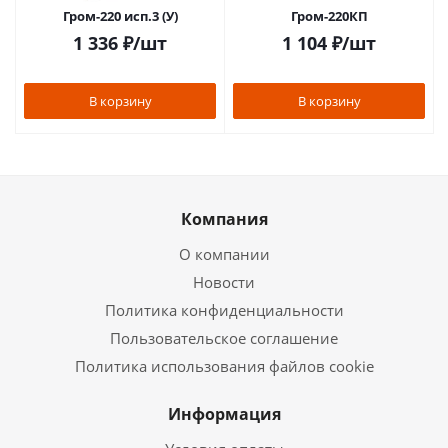
Гром-220 исп.3 (У)
Гром-220КП
1 336
₽
/шт
1 104
₽
/шт
В корзину
В корзину
Компания
О компании
Новости
Политика конфиденциальности
Пользовательское соглашение
Политика использования файлов cookie
Информация