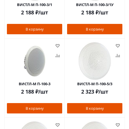
ВИСТЛ-М П-100-3/1
ВИСТЛ-М П-100-3/1У
2 188
₽
/шт
2 188
₽
/шт
В корзину
В корзину
ВИСТЛ-М П-100-3
ВИСТЛ-М П-100-5/3
2 188
₽
/шт
2 323
₽
/шт
В корзину
В корзину