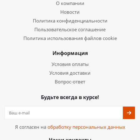
О компании
Новости
Политика конфиденциальности
Пользовательское соглашение
Политика использования файлов cookie
Информация
Условия оплаты
Условия доставки
Вопрос-ответ
Будьте всегда в курсе!
Я согласен на
обработку персональных данных