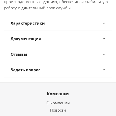
производственных зданиях, обеспечивая стабильную
работу и длительный срок службы.
Характеристики
Документация
Отзывы
Задать вопрос
Компания
О компании
Новости