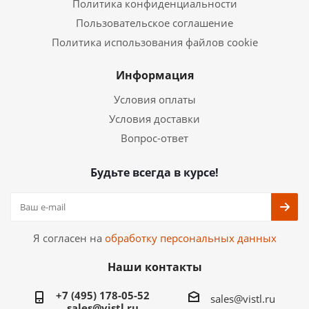
Политика конфиденциальности
Пользовательское соглашение
Политика использования файлов cookie
Информация
Условия оплаты
Условия доставки
Вопрос-ответ
Будьте всегда в курсе!
Я согласен на
обработку персональных данных
Наши контакты
+7 (495) 178-05-52
sales@vistl.ru
sales@vistl.ru