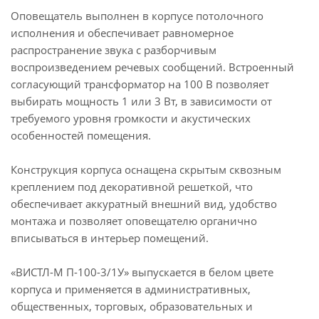
Оповещатель выполнен в корпусе потолочного
исполнения и обеспечивает равномерное
распространение звука с разборчивым
воспроизведением речевых сообщений. Встроенный
согласующий трансформатор на 100 В позволяет
выбирать мощность 1 или 3 Вт, в зависимости от
требуемого уровня громкости и акустических
особенностей помещения.
Конструкция корпуса оснащена скрытым сквозным
креплением под декоративной решеткой, что
обеспечивает аккуратный внешний вид, удобство
монтажа и позволяет оповещателю органично
вписываться в интерьер помещений.
«ВИСТЛ-М П-100-3/1У» выпускается в белом цвете
корпуса и применяется в административных,
общественных, торговых, образовательных и