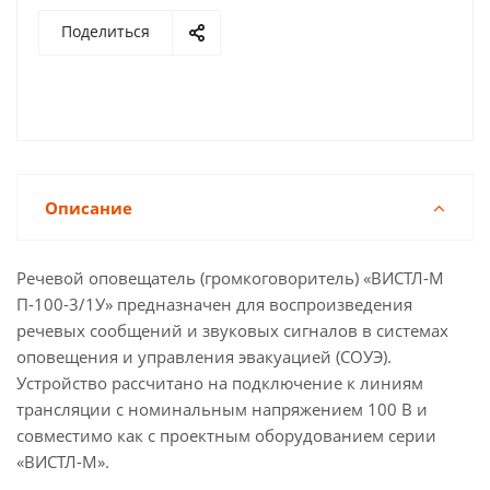
Поделиться
Описание
Речевой оповещатель (громкоговоритель) «ВИСТЛ-М
П-100-3/1У» предназначен для воспроизведения
речевых сообщений и звуковых сигналов в системах
оповещения и управления эвакуацией (СОУЭ).
Устройство рассчитано на подключение к линиям
трансляции с номинальным напряжением 100 В и
совместимо как с проектным оборудованием серии
«ВИСТЛ-М».