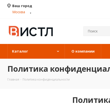
Ваш город
Москва
Каталог
О компании
Политика конфиденциа
Главная
-
Политика конфиденциальности
Политик