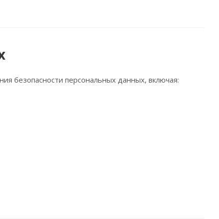
х
ния безопасности персональных данных, включая: