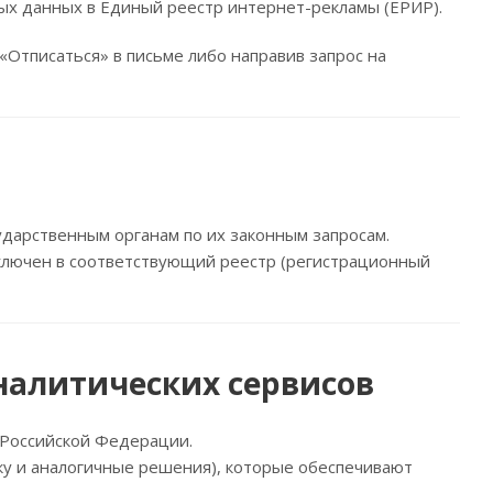
ых данных в Единый реестр интернет-рекламы (ЕРИР).
«Отписаться» в письме либо направив запрос на
дарственным органам по их законным запросам.
ключен в соответствующий реестр (регистрационный
налитических сервисов
 Российской Федерации.
ку и аналогичные решения), которые обеспечивают