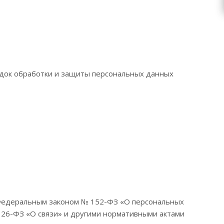
док обработки и защиты персональных данных
 Федеральным законом № 152-ФЗ «О персональных
126-ФЗ «О связи» и другими нормативными актами