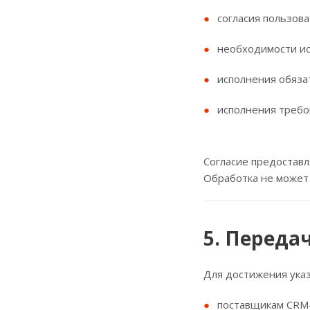
согласия пользова
необходимости ис
исполнения обяза
исполнения требо
Согласие предоставл
Обработка не может 
5. Переда
Для достижения ука
поставщикам CRM-