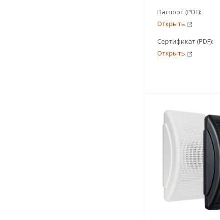
Паспорт (PDF):
Открыть
Сертификат (PDF):
Открыть