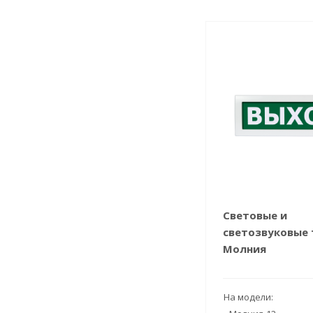
Световые и
светозвуковые 
Молния
На модели: