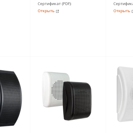
Сертификат (PDF):
Сертифика
Открыть
Открыть