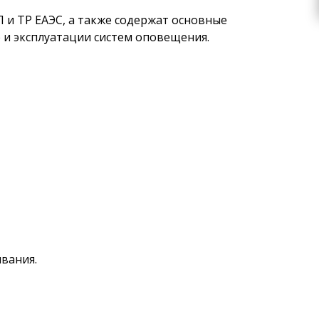
и ТР ЕАЭС, а также содержат основные
 и эксплуатации систем оповещения.
вания.