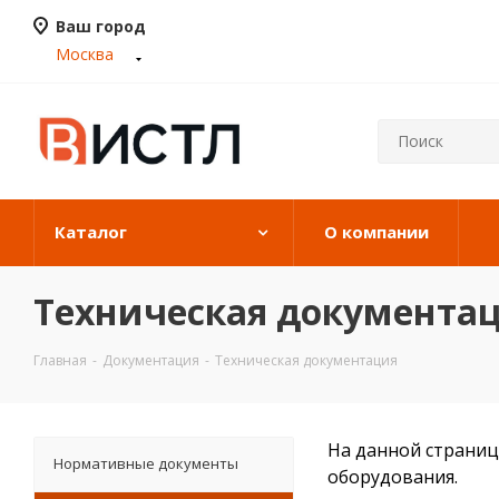
Ваш город
Москва
Каталог
О компании
Техническая документа
Главная
-
Документация
-
Техническая документация
На данной страниц
Нормативные документы
оборудования.