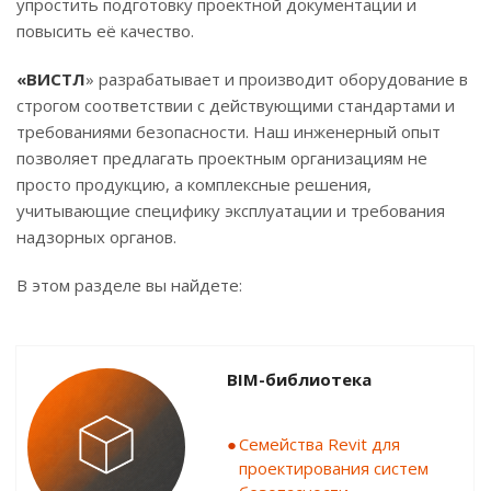
упростить подготовку проектной документации и
повысить её качество.
«ВИСТЛ
» разрабатывает и производит оборудование в
строгом соответствии с действующими стандартами и
требованиями безопасности. Наш инженерный опыт
позволяет предлагать проектным организациям не
просто продукцию, а комплексные решения,
учитывающие специфику эксплуатации и требования
надзорных органов.
В этом разделе вы найдете:
BIM-библиотека
Семейства Revit для
проектирования систем