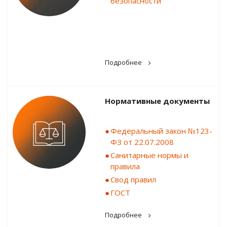
безопасности
Подробнее
Нормативные документы
Федеральный закон №123-
ФЗ от 22.07.2008
Санитарные нормы и
правила
Свод правил
ГОСТ
Подробнее