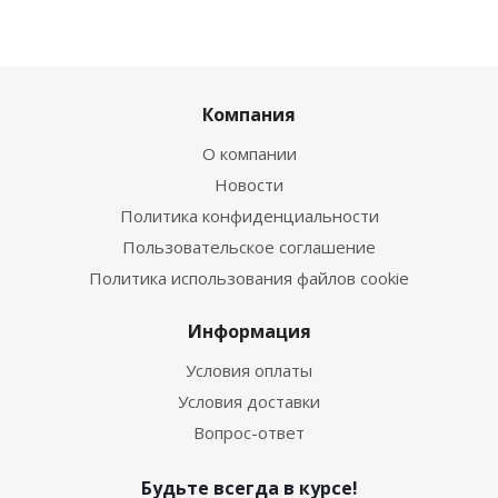
Компания
О компании
Новости
Политика конфиденциальности
Пользовательское соглашение
Политика использования файлов cookie
Информация
Условия оплаты
Условия доставки
Вопрос-ответ
Будьте всегда в курсе!