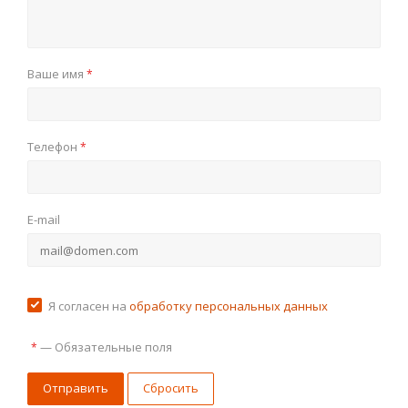
Ваше имя
*
Телефон
*
E-mail
Я согласен на
обработку персональных данных
—
Обязательные поля
*
Отправить
Сбросить