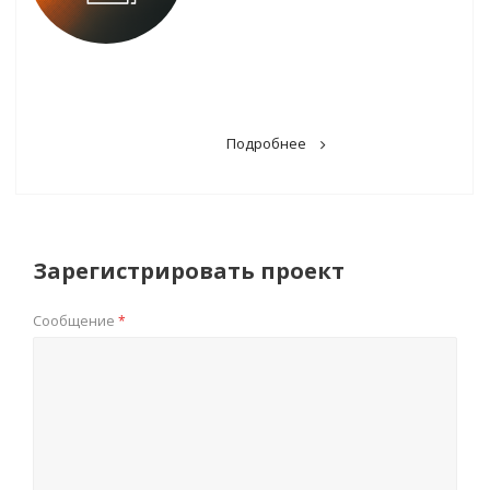
Подробнее
Зарегистрировать проект
Сообщение
*