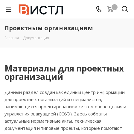
0
Проектным организациям
Главная
-
Документация
Материалы для проектных
организаций
Данный раздел создан как единый центр информации
для проектных организаций и специалистов,
занимающихся проектированием систем оповещения и
управления эвакуацией (СОУЭ). Здесь собраны
актуальные нормативные акты, техническая
документация и типовые проекты, которые помогают