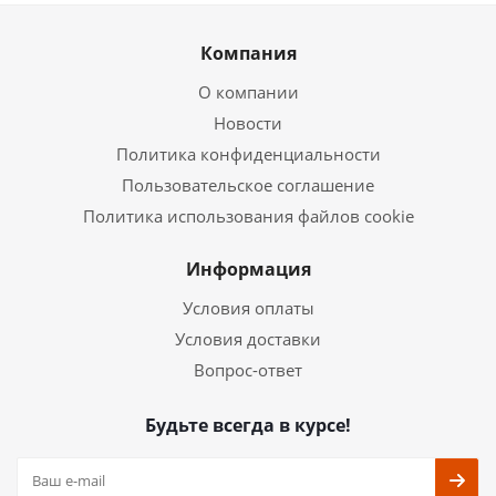
Компания
О компании
Новости
Политика конфиденциальности
Пользовательское соглашение
Политика использования файлов cookie
Информация
Условия оплаты
Условия доставки
Вопрос-ответ
Будьте всегда в курсе!