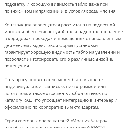
подсветку и хорошую видимость табло даже при
пониженном напряжении и в условиях задымления.
Конструкция оповещателя рассчитана на подвесной
монтаж и обеспечивает удобное и надежное крепление
в коридорах, проходах и помещениях с направленным
движением людей. Такой формат установки
гарантирует хорошую видимость табло на удалении и
позволяет интегрировать его в различные дизайны
помещения.
По запросу оповещатель может быть выполнен с
индивидуальной надписью, пиктограммой или
логотипом, а также окрашен в любой оттенок по
каталогу RAL, что упрощает интеграцию в интерьер и
оформление по корпоративным стандартам.
Серия световых оповещателей «Молния Ультра»
разработана и производится компанией ВИСТЛ.