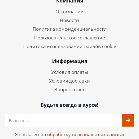
Компания
О компании
Новости
Политика конфиденциальности
Пользовательское соглашение
Политика использования файлов cookie
Информация
Условия оплаты
Условия доставки
Вопрос-ответ
Будьте всегда в курсе!
Я согласен на
обработку персональных данных