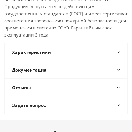
Продукция выпускается по действующим
государственным стандартам (ГОСТ) и имеет сертификат
соответствия требованиям пожарной безопасности для
применения в системах СОУЭ. Гарантийный срок
эксплуатации 3 года.
Характеристики
Документация
Отзывы
Задать вопрос