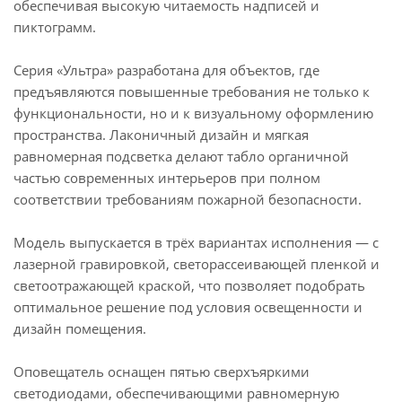
обеспечивая высокую читаемость надписей и
пиктограмм.
Серия «Ультра» разработана для объектов, где
предъявляются повышенные требования не только к
функциональности, но и к визуальному оформлению
пространства. Лаконичный дизайн и мягкая
равномерная подсветка делают табло органичной
частью современных интерьеров при полном
соответствии требованиям пожарной безопасности.
Модель выпускается в трёх вариантах исполнения — с
лазерной гравировкой, светорассеивающей пленкой и
светоотражающей краской, что позволяет подобрать
оптимальное решение под условия освещенности и
дизайн помещения.
Оповещатель оснащен пятью сверхъяркими
светодиодами, обеспечивающими равномерную