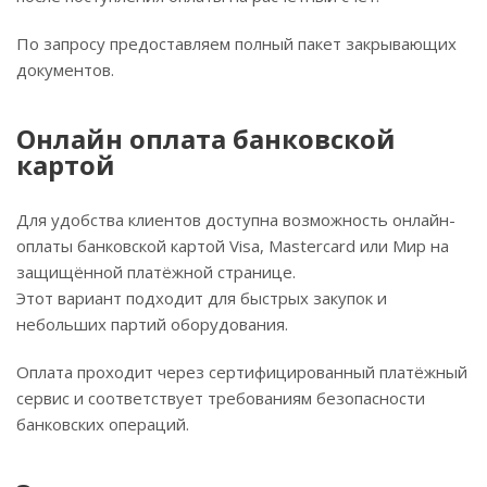
По запросу предоставляем полный пакет закрывающих
документов.
Онлайн оплата банковской
картой
Для удобства клиентов доступна возможность онлайн-
оплаты банковской картой Visa, Mastercard или Мир на
защищённой платёжной странице.
Этот вариант подходит для быстрых закупок и
небольших партий оборудования.
Оплата проходит через сертифицированный платёжный
сервис и соответствует требованиям безопасности
банковских операций.