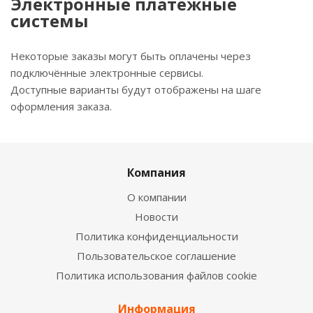
Электронные платежные
системы
Некоторые заказы могут быть оплачены через
подключённые электронные сервисы.
Доступные варианты будут отображены на шаге
оформления заказа.
Компания
О компании
Новости
Политика конфиденциальности
Пользовательское соглашение
Политика использования файлов cookie
Информация