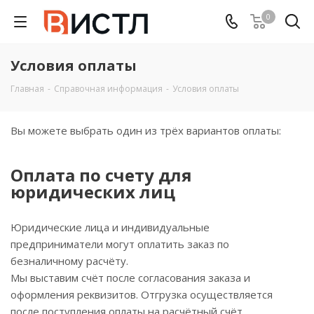
0
Условия оплаты
Главная
-
Справочная информация
-
Условия оплаты
Вы можете выбрать один из трёх вариантов оплаты:
Оплата по счету для
юридических лиц
Юридические лица и индивидуальные
предприниматели могут оплатить заказ по
безналичному расчёту.
Мы выставим счёт после согласования заказа и
оформления реквизитов. Отгрузка осуществляется
после поступления оплаты на расчётный счёт.