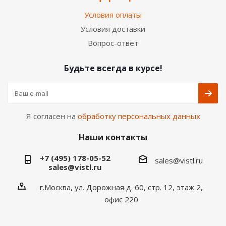
Условия оплаты
Условия доставки
Вопрос-ответ
Будьте всегда в курсе!
Я согласен на
обработку персональных данных
Наши контакты
+7 (495) 178-05-52
sales@vistl.ru
sales@vistl.ru
г.Москва, ул. Дорожная д. 60, стр. 12, этаж 2,
офис 220