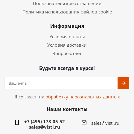
Пользовательское соглашение
Политика использования файлов cookie
Информация
Условия оплаты
Условия доставки
Вопрос-ответ
Будьте всегда в курсе!
Я согласен на
обработку персональных данных
Наши контакты
+7 (495) 178-05-52
sales@vistl.ru
sales@vistl.ru