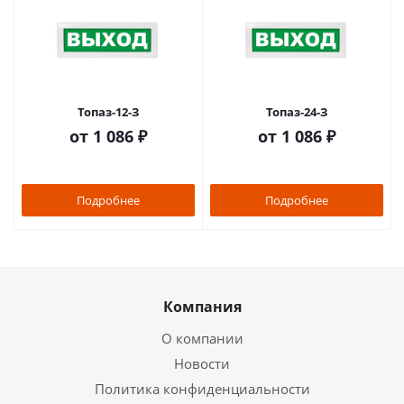
Топаз-12-З
Топаз-24-З
от
1 086 ₽
от
1 086 ₽
Подробнее
Подробнее
Компания
О компании
Новости
Политика конфиденциальности