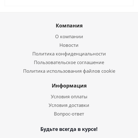
Компания
О компании
Новости
Политика конфиденциальности
Пользовательское соглашение
Политика использования файлов cookie
Информация
Условия оплаты
Условия доставки
Вопрос-ответ
Будьте всегда в курсе!