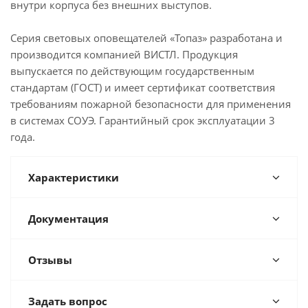
внутри корпуса без внешних выступов.
Серия световых оповещателей «Топаз» разработана и
производится компанией ВИСТЛ. Продукция
выпускается по действующим государственным
стандартам (ГОСТ) и имеет сертификат соответствия
требованиям пожарной безопасности для применения
в системах СОУЭ. Гарантийный срок эксплуатации 3
года.
Характеристики
Документация
Отзывы
Задать вопрос