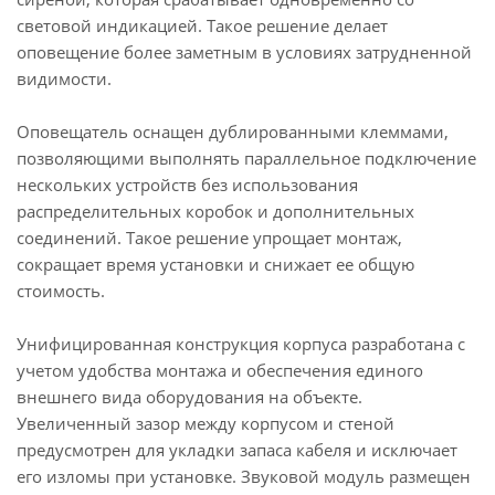
световой индикацией. Такое решение делает
оповещение более заметным в условиях затрудненной
видимости.
Оповещатель оснащен дублированными клеммами,
позволяющими выполнять параллельное подключение
нескольких устройств без использования
распределительных коробок и дополнительных
соединений. Такое решение упрощает монтаж,
сокращает время установки и снижает ее общую
стоимость.
Унифицированная конструкция корпуса разработана с
учетом удобства монтажа и обеспечения единого
внешнего вида оборудования на объекте.
Увеличенный зазор между корпусом и стеной
предусмотрен для укладки запаса кабеля и исключает
его изломы при установке. Звуковой модуль размещен