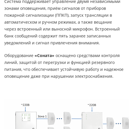
Система поддерживает управление двумя независимыми
зонами оповещения, приём сигналов от приборов
пожарной сигнализации (ППКП), запуск трансляции в
автоматическом и ручном режимах, а также вещание
через встроенный или выносной микрофон. Встроенный
банк сообщений содержит пять заранее записанных
уведомлений и сигнал привлечения внимания.
Оборудование
«Соната»
оснащено средствами контроля
линий, защитой от перегрузки и функцией резервного
питания, что обеспечивает устойчивую работу и надежное
оповещение даже при нарушении электроснабжения.