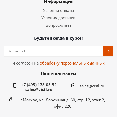
Информация
Условия оплаты
Условия доставки
Вопрос-ответ
Будьте всегда в курсе!
Я согласен на
обработку персональных данных
Наши контакты
+7 (495) 178-05-52
sales@vistl.ru
sales@vistl.ru
г.Москва, ул. Дорожная д. 60, стр. 12, этаж 2,
офис 220