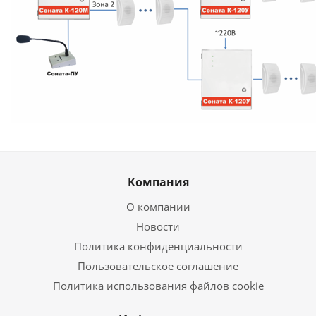
Компания
О компании
Новости
Политика конфиденциальности
Пользовательское соглашение
Политика использования файлов cookie