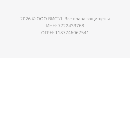
2026 © ООО ВИСТЛ. Все права защищены
ИНН: 7722433768
ОГРН: 1187746067541