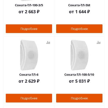
Соната-ТЛ-100-3/5
Соната-ТЛ-5М
от
2 663 ₽
от
1 644 ₽
Подробнее
Подробнее
Соната-ТЛ-6
Соната-ТЛ-100-5/10
от
2 629 ₽
от
5 031 ₽
Подробнее
Подробнее