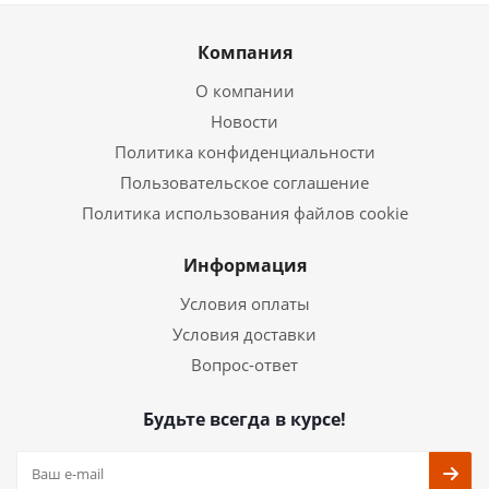
Компания
О компании
Новости
Политика конфиденциальности
Пользовательское соглашение
Политика использования файлов cookie
Информация
Условия оплаты
Условия доставки
Вопрос-ответ
Будьте всегда в курсе!