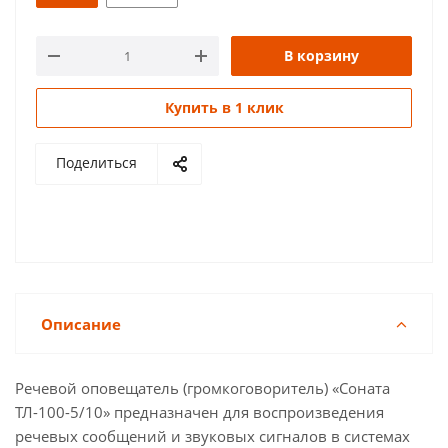
В корзину
Купить в 1 клик
Поделиться
Описание
Речевой оповещатель (громкоговоритель) «Соната
ТЛ-100-5/10» предназначен для воспроизведения
речевых сообщений и звуковых сигналов в системах