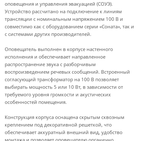
оповещения и управления эвакуацией (СОУЭ).
Устройство рассчитано на подключение к линиям
трансляции с номинальным напряжением 100 В и
совместимо как с оборудованием серии «Соната», так и
с системами других производителей.
Оповещатель выполнен в корпусе настенного
исполнения и обеспечивает направленное
распространение звука с разборчивым
воспроизведением речевых сообщений. Встроенный
согласующий трансформатор на 100 В позволяет
выбирать мощность 5 или 10 Вт, в зависимости от
требуемого уровня громкости и акустических
особенностей помещения.
Конструкция корпуса оснащена скрытым сквозным
креплением под декоративной решеткой, что
обеспечивает аккуратный внешний вид, удобство
монтажа и позволяет оповещателю органично