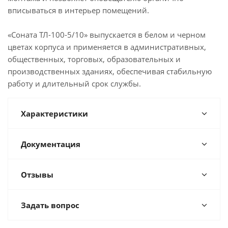
вписываться в интерьер помещений.
«Соната ТЛ-100-5/10» выпускается в белом и черном
цветах корпуса и применяется в административных,
общественных, торговых, образовательных и
производственных зданиях, обеспечивая стабильную
работу и длительный срок службы.
Характеристики
Документация
Отзывы
Задать вопрос