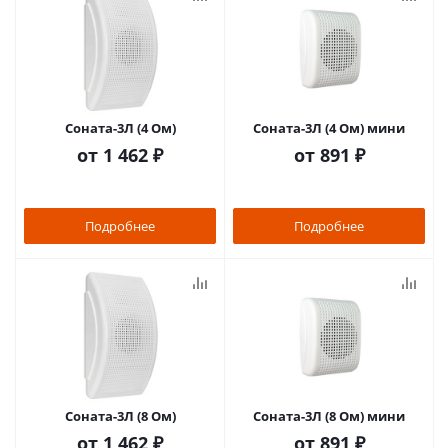
Соната-3Л (4 Ом)
Соната-3Л (4 Ом) мини
от
1 462 ₽
от
891 ₽
Подробнее
Подробнее
Соната-3Л (8 Ом)
Соната-3Л (8 Ом) мини
от
1 462 ₽
от
891 ₽