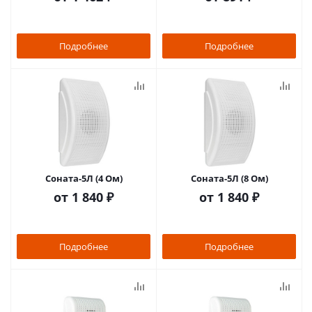
Подробнее
Подробнее
Соната-5Л (4 Ом)
Соната-5Л (8 Ом)
от
1 840 ₽
от
1 840 ₽
Подробнее
Подробнее