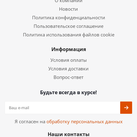
О компании
Новости
Политика конфиденциальности
Пользовательское соглашение
Политика использования файлов cookie
Информация
Условия оплаты
Условия доставки
Вопрос-ответ
Будьте всегда в курсе!
Я согласен на
обработку персональных данных
Наши контакты