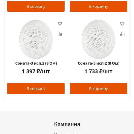
В корзину
В корзину
Соната-3 исп.2 (8 Ом)
Соната-5 исп.2 (8 Ом)
1 397
₽
/шт
1 733
₽
/шт
В корзину
В корзину
Компания