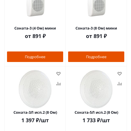
Соната-3 (4 Ом) мини
Соната-3 (8 Ом) мини
от
891 ₽
от
891 ₽
Подробнее
Подробнее
Соната-3Л исп.2 (8 Ом)
Соната-5Л исп.2 (8 Ом)
1 397
₽
/шт
1 733
₽
/шт