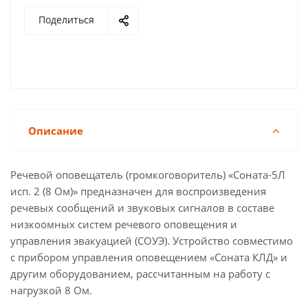
Поделиться
Описание
Речевой оповещатель (громкоговоритель) «Соната-5Л
исп. 2 (8 Ом)» предназначен для воспроизведения
речевых сообщений и звуковых сигналов в составе
низкоомных систем речевого оповещения и
управления эвакуацией (СОУЭ). Устройство совместимо
с прибором управления оповещением «Соната КЛД» и
другим оборудованием, рассчитанным на работу с
нагрузкой 8 Ом.