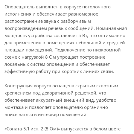
Оповещатель выполнен в корпусе потолочного
исполнения и обеспечивает равномерное
распространение звука с разборчивым
воспроизведением речевых сообщений. Номинальная
мощность устройства составляет 5 Вт, что оптимально
для применения в помещениях небольшой и средней
площади помещений. Подключение по низкоомной
схеме с нагрузкой 8 Ом упрощает построение
локальных систем оповещения и обеспечивает
эффективную работу при коротких линиях связи.
Конструкция корпуса оснащена скрытым сквозным
креплением под декоративной решеткой, что
обеспечивает аккуратный внешний вид, удобство
монтажа и позволяет оповещателю органично
вписываться в интерьер помещений.
«Соната-5Л исп. 2 (8 Ом)» выпускается в белом цвете