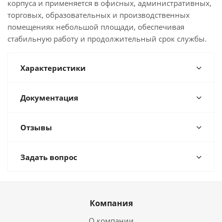
корпуса и применяется в офисных, административных,
торговых, образовательных и производственных
помещениях небольшой площади, обеспечивая
стабильную работу и продолжительный срок службы.
Характеристики
Документация
Отзывы
Задать вопрос
Компания
О компании