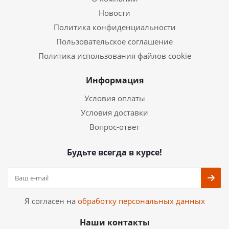
Новости
Политика конфиденциальности
Пользовательское соглашение
Политика использования файлов cookie
Информация
Условия оплаты
Условия доставки
Вопрос-ответ
Будьте всегда в курсе!
Я согласен на
обработку персональных данных
Наши контакты