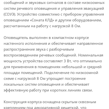
сообщений и звуковых сигналов в составе низкоомных
систем речевого оповещения и управления эвакуацией
(СОУЭ). Устройство совместимо с прибором управления
оповещением «Соната КЛД» и другим оборудованием,
рассчитанным на работу с нагрузкой 8 Ом.
Оповещатель выполнен в компактном корпусе
настенного исполнения и обеспечивает направленное
распространение звука с разборчивым
воспроизведением речевых сообщений. Номинальная
мощность устройства составляет 3 Вт, что оптимально
для применения в помещениях небольшой и средней
площади помещений. Подключение по низкоомной
схеме с нагрузкой 8 Ом упрощает построение
локальных систем оповещения и обеспечивает
эффективную работу при коротких линиях связи.
Конструкция корпуса оснащена скрытым сквозным
креплением под декоративной решеткой, что