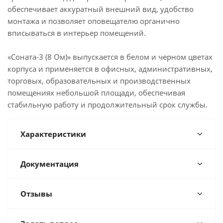
обеспечивает аккуратный внешний вид, удобство
монтажа и позволяет оповещателю органично
вписываться в интерьер помещений.
«Соната-3 (8 Ом)» выпускается в белом и черном цветах
корпуса и применяется в офисных, административных,
торговых, образовательных и производственных
помещениях небольшой площади, обеспечивая
стабильную работу и продолжительный срок службы.
Характеристики
Документация
Отзывы