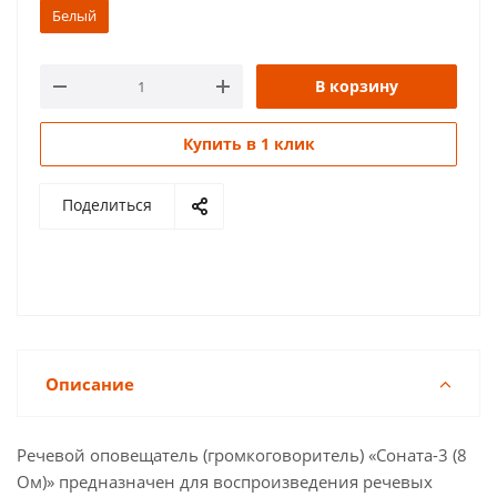
Белый
В корзину
Купить в 1 клик
Поделиться
Описание
Речевой оповещатель (громкоговоритель) «Соната-3 (8
Ом)» предназначен для воспроизведения речевых