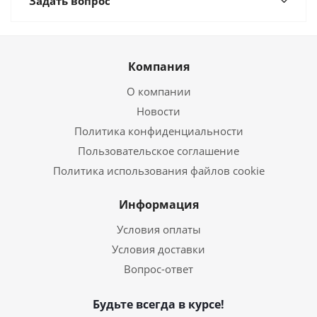
Задать вопрос
Компания
О компании
Новости
Политика конфиденциальности
Пользовательское соглашение
Политика использования файлов cookie
Информация
Условия оплаты
Условия доставки
Вопрос-ответ
Будьте всегда в курсе!