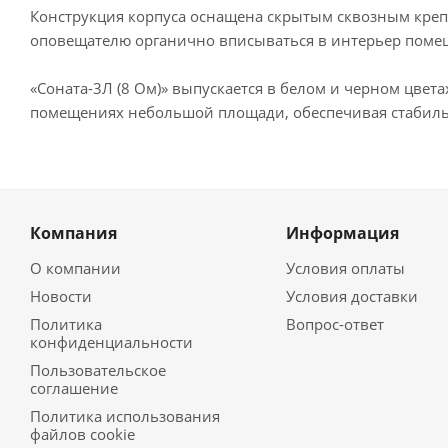
Конструкция корпуса оснащена скрытым сквозным креп
оповещателю органично вписываться в интерьер поме
«Соната-3Л (8 Ом)» выпускается в белом и черном цве
помещениях небольшой площади, обеспечивая стабиль
Компания
Информация
О компании
Условия оплаты
Новости
Условия доставки
Политика
Вопрос-ответ
конфиденциальности
Пользовательское
соглашение
Политика использования
файлов cookie