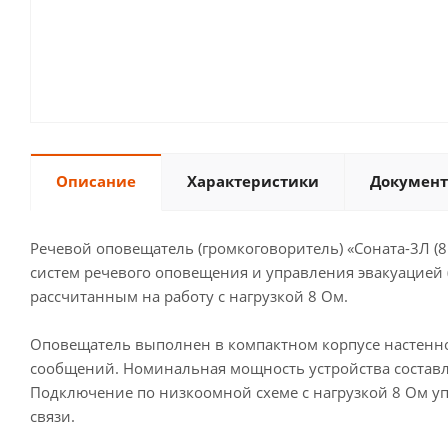
Описание
Характеристики
Документ
Речевой оповещатель (громкоговоритель) «Соната-3Л (
систем речевого оповещения и управления эвакуацией 
рассчитанным на работу с нагрузкой 8 Ом.
Оповещатель выполнен в компактном корпусе настенно
сообщений. Номинальная мощность устройства составл
Подключение по низкоомной схеме с нагрузкой 8 Ом у
связи.