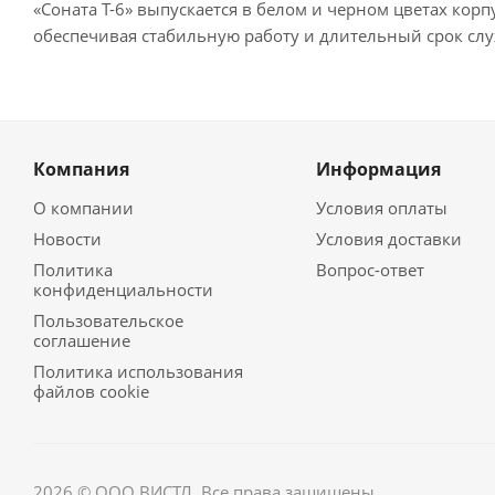
«Соната Т-6» выпускается в белом и черном цветах ко
обеспечивая стабильную работу и длительный срок сл
Компания
Информация
О компании
Условия оплаты
Новости
Условия доставки
Политика
Вопрос-ответ
конфиденциальности
Пользовательское
соглашение
Политика использования
файлов cookie
2026 © ООО ВИСТЛ. Все права защищены