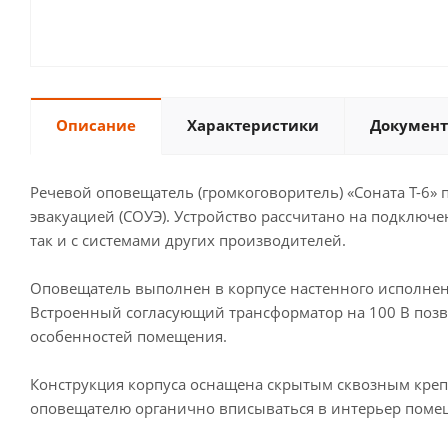
Описание
Характеристики
Документ
Речевой оповещатель (громкоговоритель) «Соната Т-6»
эвакуацией (СОУЭ). Устройство рассчитано на подключ
так и с системами других производителей.
Оповещатель выполнен в корпусе настенного исполнен
Встроенный согласующий трансформатор на 100 В позвол
особенностей помещения.
Конструкция корпуса оснащена скрытым сквозным креп
оповещателю органично вписываться в интерьер поме