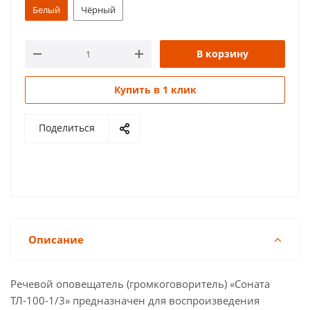
Белый
Чёрный
В корзину
Купить в 1 клик
Поделиться
Описание
Речевой оповещатель (громкоговоритель) «Соната
ТЛ-100-1/3» предназначен для воспроизведения