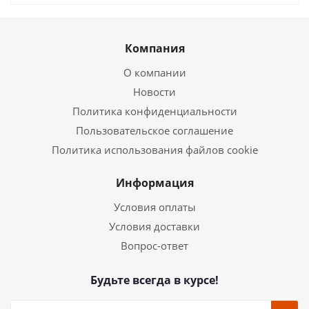
Компания
О компании
Новости
Политика конфиденциальности
Пользовательское соглашение
Политика использования файлов cookie
Информация
Условия оплаты
Условия доставки
Вопрос-ответ
Будьте всегда в курсе!