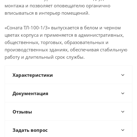
монтажа и позволяет оповещателю органично
вписываться в интерьер помещений.
«Соната ТЛ-100-1/3» выпускается в белом и черном
цветах корпуса и применяется в административных,
общественных, торговых, образовательных и
производственных зданиях, обеспечивая стабильную
работу и длительный срок службы.
Характеристики
Документация
Отзывы
Задать вопрос