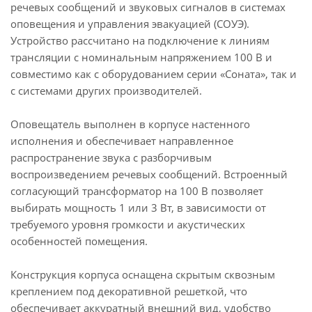
речевых сообщений и звуковых сигналов в системах
оповещения и управления эвакуацией (СОУЭ).
Устройство рассчитано на подключение к линиям
трансляции с номинальным напряжением 100 В и
совместимо как с оборудованием серии «Соната», так и
с системами других производителей.
Оповещатель выполнен в корпусе настенного
исполнения и обеспечивает направленное
распространение звука с разборчивым
воспроизведением речевых сообщений. Встроенный
согласующий трансформатор на 100 В позволяет
выбирать мощность 1 или 3 Вт, в зависимости от
требуемого уровня громкости и акустических
особенностей помещения.
Конструкция корпуса оснащена скрытым сквозным
креплением под декоративной решеткой, что
обеспечивает аккуратный внешний вид, удобство