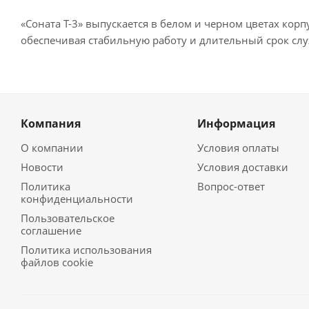
«Соната Т-3» выпускается в белом и черном цветах ко
обеспечивая стабильную работу и длительный срок сл
Компания
Информация
О компании
Условия оплаты
Новости
Условия доставки
Политика
Вопрос-ответ
конфиденциальности
Пользовательское
соглашение
Политика использования
файлов cookie