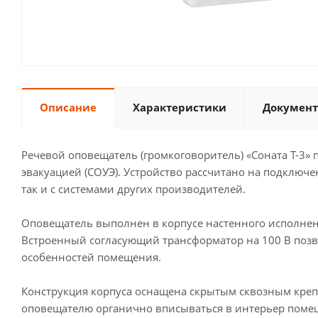
Описание
Характеристики
Документ
Речевой оповещатель (громкоговоритель) «Соната Т-3»
эвакуацией (СОУЭ). Устройство рассчитано на подключ
так и с системами других производителей.
Оповещатель выполнен в корпусе настенного исполнен
Встроенный согласующий трансформатор на 100 В позвол
особенностей помещения.
Конструкция корпуса оснащена скрытым сквозным креп
оповещателю органично вписываться в интерьер поме