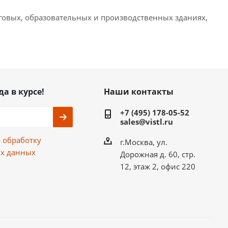
рговых, образовательных и производственных зданиях,
да в курсе!
Наши контакты
+7 (495) 178-05-52
sales@vistl.ru
а
обработку
г.Москва, ул.
х данных
Дорожная д. 60, стр.
12, этаж 2, офис 220