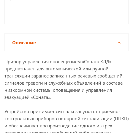
Описание
Прибор управления оповещением «Соната КЛД»
предназначен для автоматической или ручной
трансляции заранее записанных речевых сообщений,
сигналов тревоги и служебных объявлений в составе
низкоомной системы оповещения и управления
эвакуацией «Соната».
Устройство принимает сигналы запуска от приемно-
контрольных приборов пожарной сигнализации (ППКП)
и обеспечивает воспроизведение одного из трех
встроенных речевых сообщений либо передачу