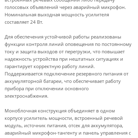
голосовых объявлений через аварийный микрофон.
Номинальная выходная мощность усилителя
составляет 24 Вт.
Для обеспечения устойчивой работы реализованы
функции контроля линий оповещения по постоянному
току и защита выходов от перегрузки, что повышает
надежность устройства при нештатных ситуациях и
гарантирует корректную работу линий.
Поддерживается подключение резервного питания от
аккумуляторной батареи, что обеспечивает работу
прибора при отключении основного
электроснабжения.
Моноблочная конструкция объединяет в одном
корпусе усилитель мощности, встроенный речевой
модуль, источник питания, отсек для аккумулятора,
аварийный микрофон-тангенту и панель управления с