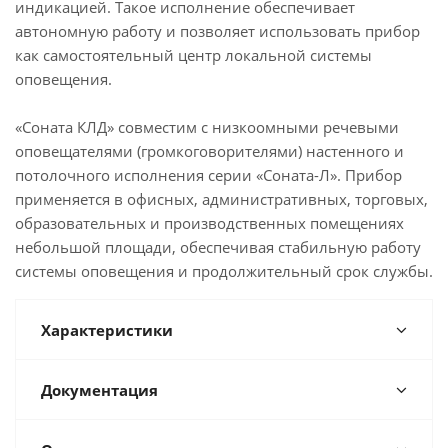
индикацией. Такое исполнение обеспечивает
автономную работу и позволяет использовать прибор
как самостоятельный центр локальной системы
оповещения.
«Соната КЛД» совместим с низкоомными речевыми
оповещателями (громкоговорителями) настенного и
потолочного исполнения серии «Соната-Л». Прибор
применяется в офисных, административных, торговых,
образовательных и производственных помещениях
небольшой площади, обеспечивая стабильную работу
системы оповещения и продолжительный срок службы.
Характеристики
Документация