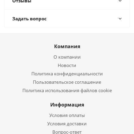
Отзывы
Задать вопрос
Компания
О компании
Новости
Политика конфиденциальности
Пользовательское соглашение
Политика использования файлов cookie
Информация
Условия оплаты
Условия доставки
Вопрос-ответ