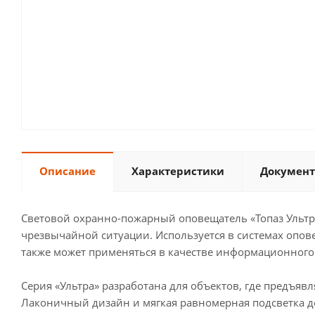
Описание
Характеристики
Документ
Световой охранно-пожарный оповещатель «Топаз Ульт
чрезвычайной ситуации. Используется в системах опов
также может применяться в качестве информационного 
Серия «Ультра» разработана для объектов, где предъя
Лаконичный дизайн и мягкая равномерная подсветка 