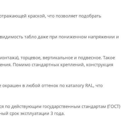
отражающей краской, что позволяет подобрать
видимость табло даже при пониженном напряжении и
нтажа), торцевое, вертикальное и подвесное. Такое
ения. Помимо стандартных креплений, конструкция
окрашен в любой оттенок по каталогу RAL, что
ся по действующим государственным стандартам (ГОСТ)
ый срок эксплуатации 3 года.