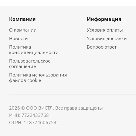
Компания
Информация
О компании
Условия оплаты
Новости
Условия доставки
Политика
Вопрос-ответ
конфиденциальности
Пользовательское
соглашение
Политика использования
файлов cookie
2026 © ООО ВИСТЛ. Все права защищены
ИНН: 7722433768
ОГРН: 1187746067541