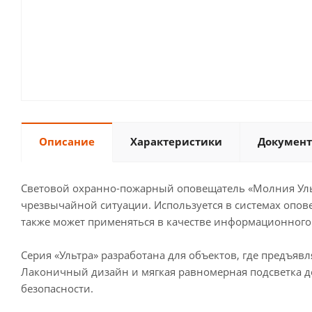
Описание
Характеристики
Документ
Световой охранно-пожарный оповещатель «Молния Уль
чрезвычайной ситуации. Используется в системах опов
также может применяться в качестве информационного 
Серия «Ультра» разработана для объектов, где предъя
Лаконичный дизайн и мягкая равномерная подсветка 
безопасности.