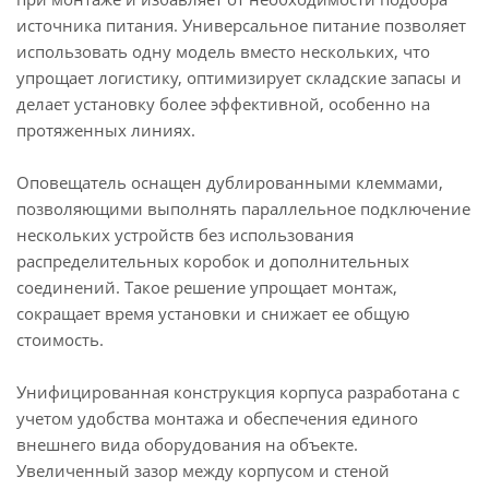
источника питания. Универсальное питание позволяет
использовать одну модель вместо нескольких, что
упрощает логистику, оптимизирует складские запасы и
делает установку более эффективной, особенно на
протяженных линиях.
Оповещатель оснащен дублированными клеммами,
позволяющими выполнять параллельное подключение
нескольких устройств без использования
распределительных коробок и дополнительных
соединений. Такое решение упрощает монтаж,
сокращает время установки и снижает ее общую
стоимость.
Унифицированная конструкция корпуса разработана с
учетом удобства монтажа и обеспечения единого
внешнего вида оборудования на объекте.
Увеличенный зазор между корпусом и стеной