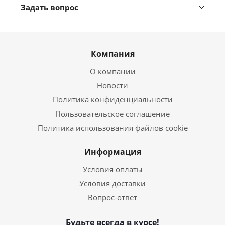
Задать вопрос
Компания
О компании
Новости
Политика конфиденциальности
Пользовательское соглашение
Политика использования файлов cookie
Информация
Условия оплаты
Условия доставки
Вопрос-ответ
Будьте всегда в курсе!