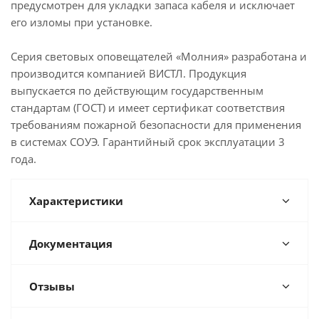
предусмотрен для укладки запаса кабеля и исключает
его изломы при установке.
Серия световых оповещателей «Молния» разработана и
производится компанией ВИСТЛ. Продукция
выпускается по действующим государственным
стандартам (ГОСТ) и имеет сертификат соответствия
требованиям пожарной безопасности для применения
в системах СОУЭ. Гарантийный срок эксплуатации 3
года.
Характеристики
Документация
Отзывы