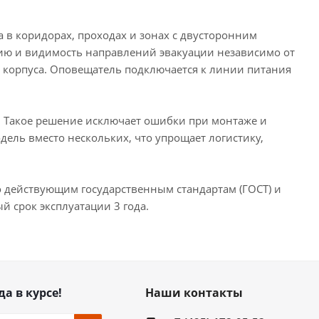
 в коридорах, проходах и зонах с двусторонним
цию и видимость направлений эвакуации независимо от
 корпуса. Оповещатель подключается к линии питания
. Такое решение исключает ошибки при монтаже и
ель вместо нескольких, что упрощает логистику,
 действующим государственным стандартам (ГОСТ) и
 срок эксплуатации 3 года.
да в курсе!
Наши контакты