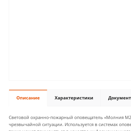
Описание
Характеристики
Документ
Световой охранно-пожарный оповещатель «Молния М2-
чрезвычайной ситуации. Используется в системах опов