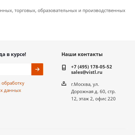
енных, торговых, образовательных и производственных
да в курсе!
Наши контакты
+7 (495) 178-05-52
sales@vistl.ru
а
обработку
г.Москва, ул.
х данных
Дорожная д. 60, стр.
12, этаж 2, офис 220