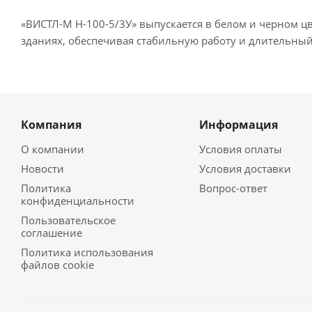
«ВИСТЛ-М Н-100-5/3У» выпускается в белом и черном ц
зданиях, обеспечивая стабильную работу и длительный
Компания
Информация
О компании
Условия оплаты
Новости
Условия доставки
Политика
Вопрос-ответ
конфиденциальности
Пользовательское
соглашение
Политика использования
файлов cookie