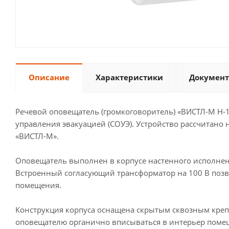
Описание
Характеристики
Документ
Речевой оповещатель (громкоговоритель) «ВИСТЛ-М Н-
управления эвакуацией (СОУЭ). Устройство рассчитан
«ВИСТЛ-М».
Оповещатель выполнен в корпусе настенного исполнен
Встроенный согласующий трансформатор на 100 В позво
помещения.
Конструкция корпуса оснащена скрытым сквозным креп
оповещателю органично вписываться в интерьер поме