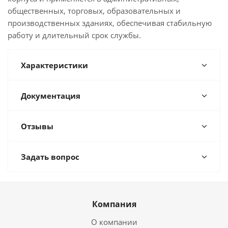
общественных, торговых, образовательных и
производственных зданиях, обеспечивая стабильную
работу и длительный срок службы.
Характеристики
Документация
Отзывы
Задать вопрос
Компания
О компании