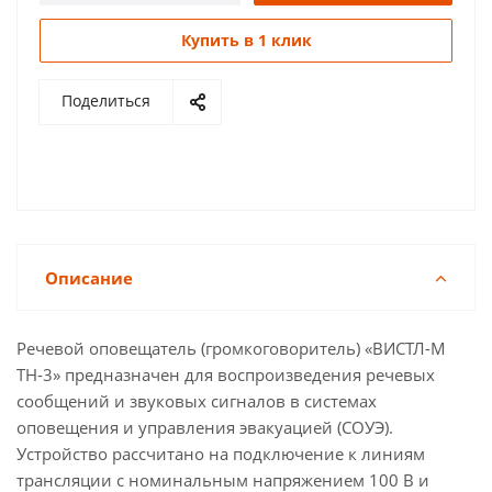
Купить в 1 клик
Поделиться
Описание
Речевой оповещатель (громкоговоритель) «ВИСТЛ-М
ТН-3» предназначен для воспроизведения речевых
сообщений и звуковых сигналов в системах
оповещения и управления эвакуацией (СОУЭ).
Устройство рассчитано на подключение к линиям
трансляции с номинальным напряжением 100 В и