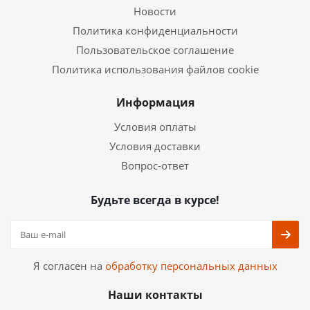
Новости
Политика конфиденциальности
Пользовательское соглашение
Политика использования файлов cookie
Информация
Условия оплаты
Условия доставки
Вопрос-ответ
Будьте всегда в курсе!
Я согласен на
обработку персональных данных
Наши контакты