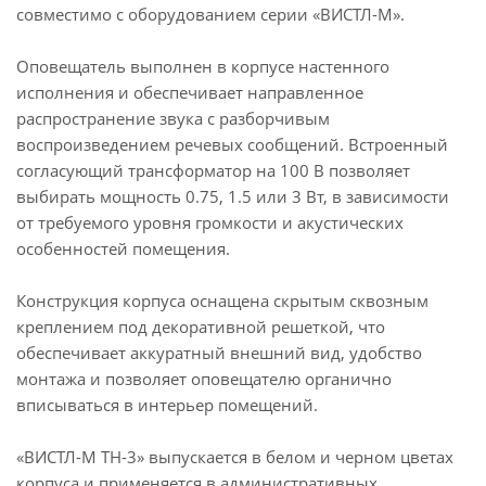
совместимо с оборудованием серии «ВИСТЛ-М».
Оповещатель выполнен в корпусе настенного
исполнения и обеспечивает направленное
распространение звука с разборчивым
воспроизведением речевых сообщений. Встроенный
согласующий трансформатор на 100 В позволяет
выбирать мощность 0.75, 1.5 или 3 Вт, в зависимости
от требуемого уровня громкости и акустических
особенностей помещения.
Конструкция корпуса оснащена скрытым сквозным
креплением под декоративной решеткой, что
обеспечивает аккуратный внешний вид, удобство
монтажа и позволяет оповещателю органично
вписываться в интерьер помещений.
«ВИСТЛ-М ТН-3» выпускается в белом и черном цветах
корпуса и применяется в административных,