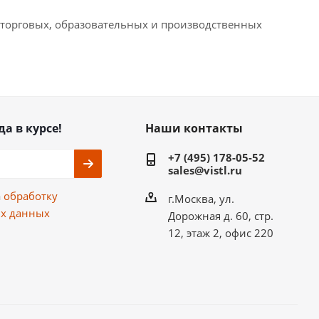
, торговых, образовательных и производственных
да в курсе!
Наши контакты
+7 (495) 178-05-52
sales@vistl.ru
а
обработку
г.Москва, ул.
х данных
Дорожная д. 60, стр.
12, этаж 2, офис 220