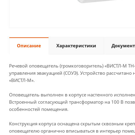
Описание
Характеристики
Документ
Речевой оповещатель (громкоговоритель) «ВИСТЛ-М ТН
управления эвакуацией (СОУЭ). Устройство рассчитан
«ВИСТЛ-М».
Оповещатель выполнен в корпусе настенного исполнен
Встроенный согласующий трансформатор на 100 В позвол
особенностей помещения.
Конструкция корпуса оснащена скрытым сквозным креп
оповещателю органично вписываться в интерьер поме