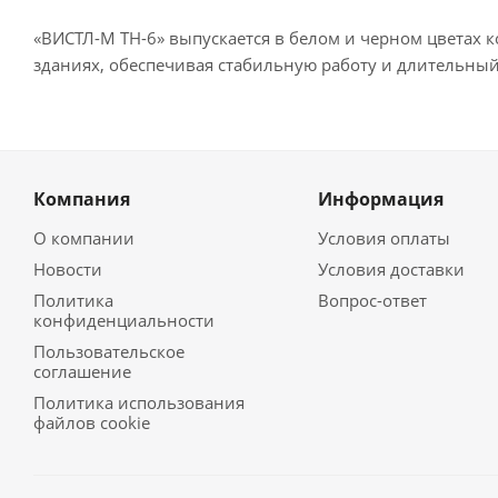
«ВИСТЛ-М ТН-6» выпускается в белом и черном цветах 
зданиях, обеспечивая стабильную работу и длительный
Компания
Информация
О компании
Условия оплаты
Новости
Условия доставки
Политика
Вопрос-ответ
конфиденциальности
Пользовательское
соглашение
Политика использования
файлов cookie