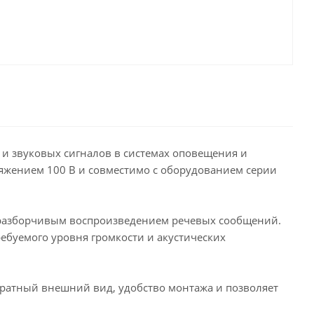
и звуковых сигналов в системах оповещения и
яжением 100 В и совместимо с оборудованием серии
с разборчивым воспроизведением речевых сообщений.
ребуемого уровня громкости и акустических
уратный внешний вид, удобство монтажа и позволяет