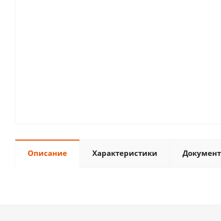
Описание
Характеристики
Документ