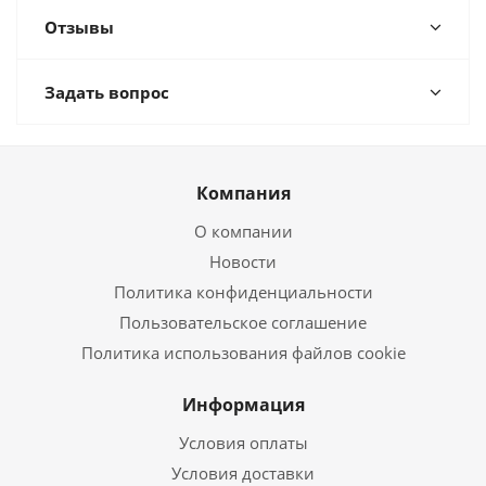
Отзывы
Задать вопрос
Компания
О компании
Новости
Политика конфиденциальности
Пользовательское соглашение
Политика использования файлов cookie
Информация
Условия оплаты
Условия доставки