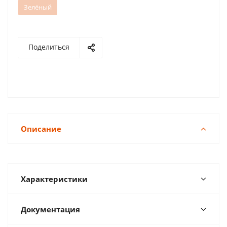
Зелёный
Поделиться
Описание
Характеристики
Документация